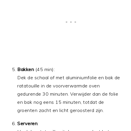
Bakken
(45 min):
Dek de schaal af met aluminiumfolie en bak de
ratatouille in de voorverwarmde oven
gedurende 30 minuten. Verwijder dan de folie
en bak nog eens 15 minuten, totdat de
groenten zacht en licht geroosterd zijn.
Serveren
: