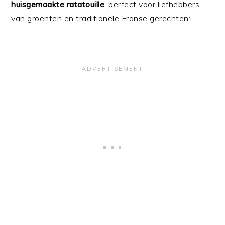
huisgemaakte ratatouille
, perfect voor liefhebbers
van groenten en traditionele Franse gerechten: