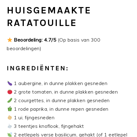
HUISGEMAAKTE
RATATOUILLE
Beoordeling: 4.7/5
(Op basis van 300
beoordelingen)
INGREDIËNTEN:
1 aubergine, in dunne plakken gesneden
2 grote tomaten, in dunne plakken gesneden
2 courgettes, in dunne plakken gesneden
1 rode paprika, in dunne repen gesneden
1 ui, fijngesneden
3 teentjes knoflook, fijngehakt
2 eetlepels verse basilicum, gehakt (of 1 eetlepel