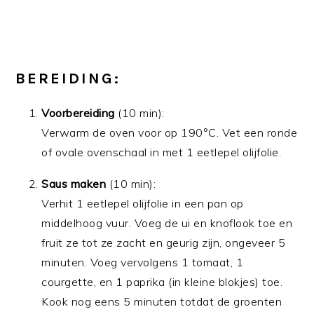
BEREIDING:
Voorbereiding
(10 min):
Verwarm de oven voor op 190°C. Vet een ronde
of ovale ovenschaal in met 1 eetlepel olijfolie.
Saus maken
(10 min):
Verhit 1 eetlepel olijfolie in een pan op
middelhoog vuur. Voeg de ui en knoflook toe en
fruit ze tot ze zacht en geurig zijn, ongeveer 5
minuten. Voeg vervolgens 1 tomaat, 1
courgette, en 1 paprika (in kleine blokjes) toe.
Kook nog eens 5 minuten totdat de groenten