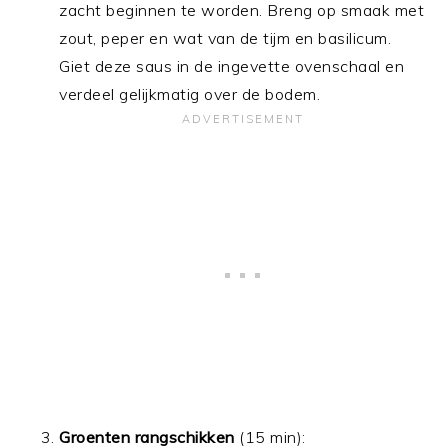
zacht beginnen te worden. Breng op smaak met
zout, peper en wat van de tijm en basilicum.
Giet deze saus in de ingevette ovenschaal en
verdeel gelijkmatig over de bodem.
Groenten rangschikken
(15 min):