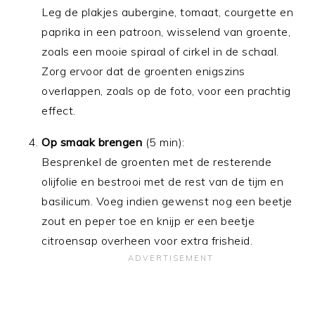
Leg de plakjes aubergine, tomaat, courgette en
paprika in een patroon, wisselend van groente,
zoals een mooie spiraal of cirkel in de schaal.
Zorg ervoor dat de groenten enigszins
overlappen, zoals op de foto, voor een prachtig
effect.
Op smaak brengen
(5 min):
Besprenkel de groenten met de resterende
olijfolie en bestrooi met de rest van de tijm en
basilicum. Voeg indien gewenst nog een beetje
zout en peper toe en knijp er een beetje
citroensap overheen voor extra frisheid.