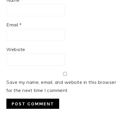
Email
*
Website
Save my name, email, and website in this browser
for the next time I comment.