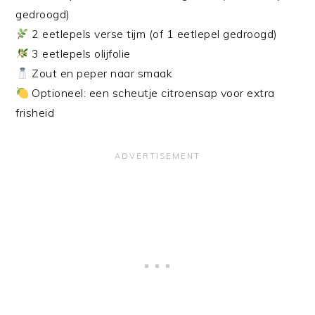
gedroogd)
2 eetlepels verse tijm (of 1 eetlepel gedroogd)
3 eetlepels olijfolie
Zout en peper naar smaak
Optioneel: een scheutje citroensap voor extra
frisheid