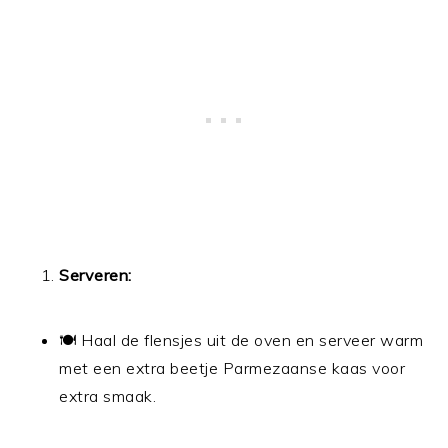
Serveren:
🍽 Haal de flensjes uit de oven en serveer warm
met een extra beetje Parmezaanse kaas voor
extra smaak.