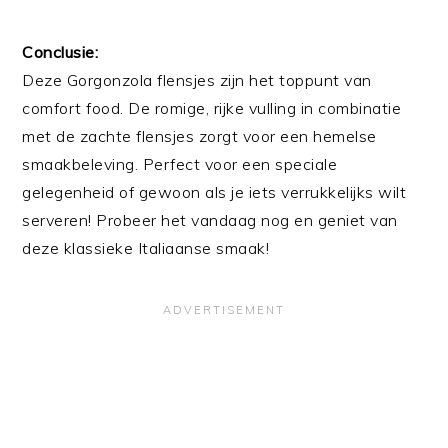
Conclusie:
Deze Gorgonzola flensjes zijn het toppunt van
comfort food. De romige, rijke vulling in combinatie
met de zachte flensjes zorgt voor een hemelse
smaakbeleving. Perfect voor een speciale
gelegenheid of gewoon als je iets verrukkelijks wilt
serveren! Probeer het vandaag nog en geniet van
deze klassieke Italiaanse smaak!