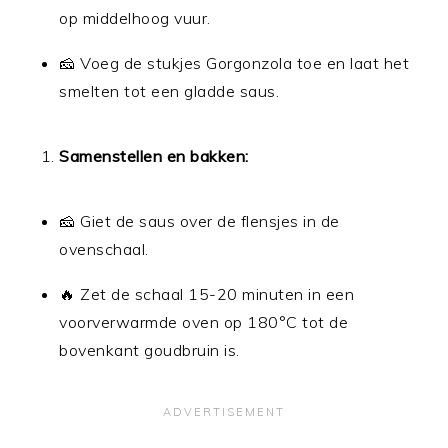
op middelhoog vuur.
🧀 Voeg de stukjes Gorgonzola toe en laat het
smelten tot een gladde saus.
Samenstellen en bakken:
🧀 Giet de saus over de flensjes in de
ovenschaal.
🔥 Zet de schaal 15-20 minuten in een
voorverwarmde oven op 180°C tot de
bovenkant goudbruin is.