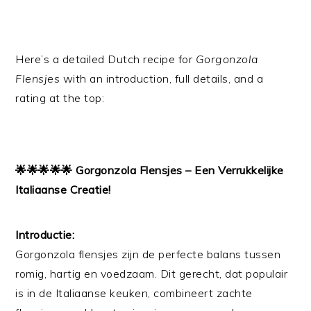
Here’s a detailed Dutch recipe for
Gorgonzola
Flensjes
with an introduction, full details, and a
rating at the top:
🌟🌟🌟🌟🌟 Gorgonzola Flensjes – Een Verrukkelijke
Italiaanse Creatie!
Introductie:
Gorgonzola flensjes zijn de perfecte balans tussen
romig, hartig en voedzaam. Dit gerecht, dat populair
is in de Italiaanse keuken, combineert zachte