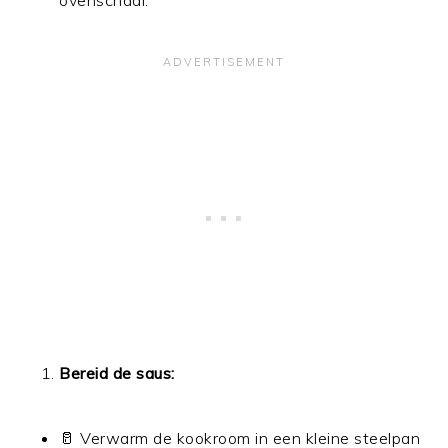
Bereid de saus:
🥛 Verwarm de kookroom in een kleine steelpan