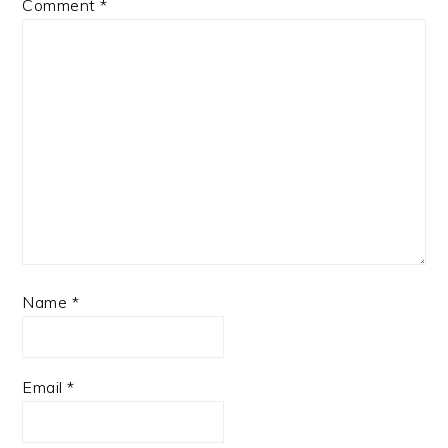
Comment
*
Name
*
Email
*