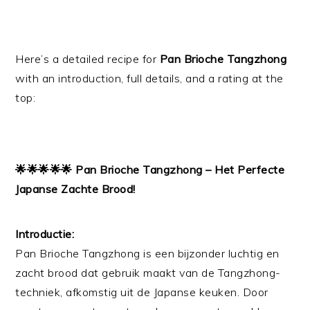
Here’s a detailed recipe for
Pan Brioche Tangzhong
with an introduction, full details, and a rating at the
top:
🌟🌟🌟🌟🌟 Pan Brioche Tangzhong – Het Perfecte
Japanse Zachte Brood!
Introductie:
Pan Brioche Tangzhong is een bijzonder luchtig en
zacht brood dat gebruik maakt van de Tangzhong-
techniek, afkomstig uit de Japanse keuken. Door