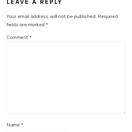
LEAVE A REPLY
Your email address will not be published.
Required
fields are marked
*
Comment
*
Name
*