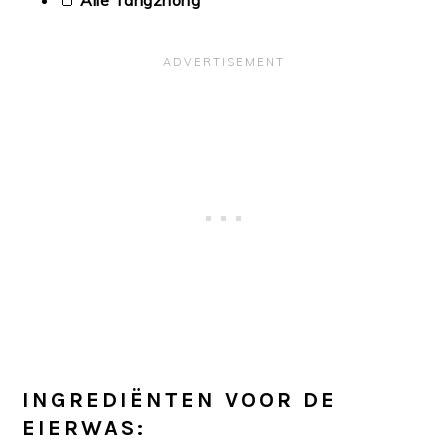
INGREDIËNTEN VOOR DE
EIERWAS: