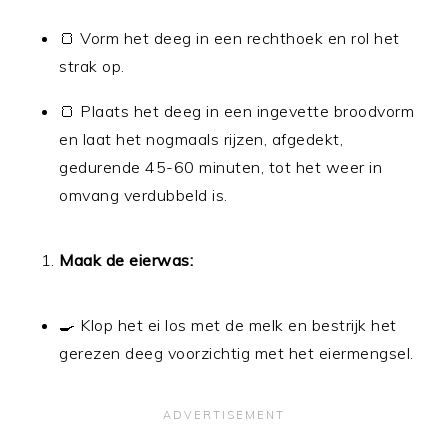
🍞 Vorm het deeg in een rechthoek en rol het
strak op.
🍞 Plaats het deeg in een ingevette broodvorm
en laat het nogmaals rijzen, afgedekt,
gedurende 45-60 minuten, tot het weer in
omvang verdubbeld is.
Maak de eierwas:
🍳 Klop het ei los met de melk en bestrijk het
gerezen deeg voorzichtig met het eiermengsel.