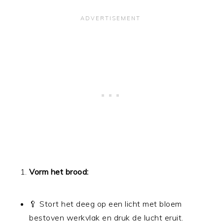
Vorm het brood:
🥄 Stort het deeg op een licht met bloem
bestoven werkvlak en druk de lucht eruit.