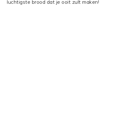
luchtigste brood dat je ooit zult maken!