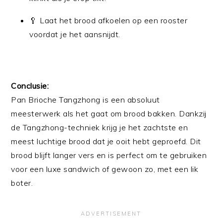
🥄 Laat het brood afkoelen op een rooster
voordat je het aansnijdt.
Conclusie:
Pan Brioche Tangzhong is een absoluut
meesterwerk als het gaat om brood bakken. Dankzij
de Tangzhong-techniek krijg je het zachtste en
meest luchtige brood dat je ooit hebt geproefd. Dit
brood blijft langer vers en is perfect om te gebruiken
voor een luxe sandwich of gewoon zo, met een lik
boter.