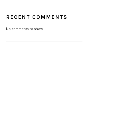
RECENT COMMENTS
No comments to show.