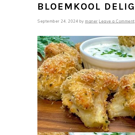
BLOEMKOOL DELI
September 24, 2024
by
maner
Leave a Comment