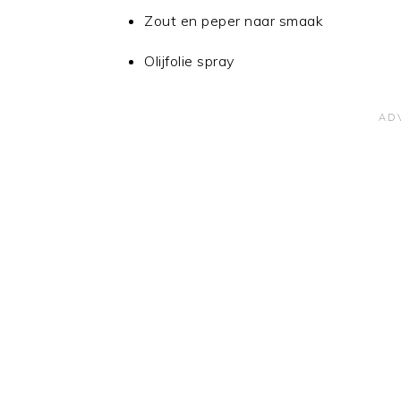
Zout en peper naar smaak
Olijfolie spray