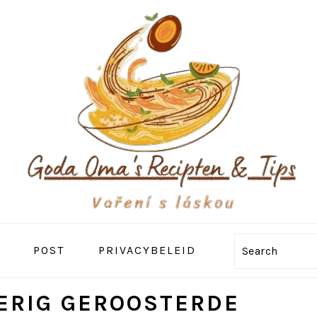
POST
PRIVACYBELEID
Search
ERIG GEROOSTERDE