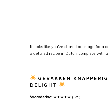
It looks like you’ve shared an image for a d
a detailed recipe in Dutch, complete with a
GEBAKKEN KNAPPERIG
DELIGHT
Waardering:
★★★★★ (5/5)