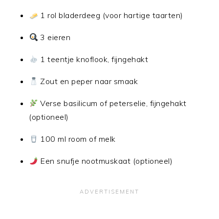
1 rol bladerdeeg (voor hartige taarten)
3 eieren
1 teentje knoflook, fijngehakt
Zout en peper naar smaak
Verse basilicum of peterselie, fijngehakt
(optioneel)
100 ml room of melk
Een snufje nootmuskaat (optioneel)