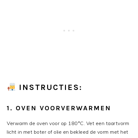
INSTRUCTIES:
1.
OVEN VOORVERWARMEN
Verwarm de oven voor op 180°C. Vet een taartvorm
licht in met boter of olie en bekleed de vorm met het