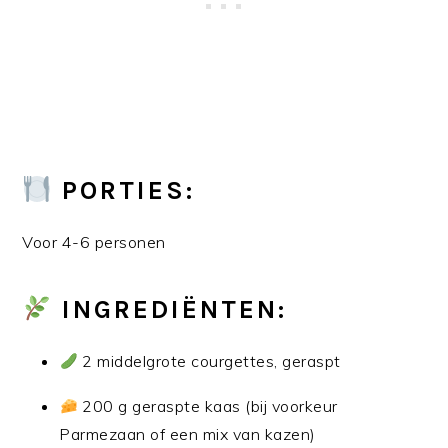
PORTIES:
Voor 4-6 personen
INGREDIËNTEN:
2 middelgrote courgettes, geraspt
200 g geraspte kaas (bij voorkeur
Parmezaan of een mix van kazen)