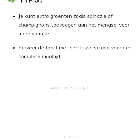
Je kunt extra groenten zoals spinazie of
champignons toevoegen aan het mengsel voor
meer variatie.
Serveer de taart met een frisse salade voor een
complete maaltijd.