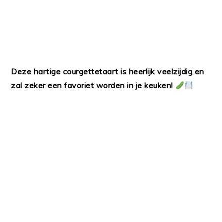
Deze hartige courgettetaart is heerlijk veelzijdig en
zal zeker een favoriet worden in je keuken!