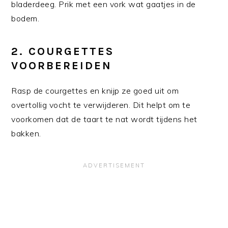
bladerdeeg. Prik met een vork wat gaatjes in de
bodem.
2.
COURGETTES
VOORBEREIDEN
Rasp de courgettes en knijp ze goed uit om
overtollig vocht te verwijderen. Dit helpt om te
voorkomen dat de taart te nat wordt tijdens het
bakken.