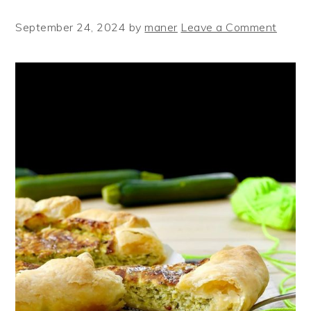
September 24, 2024
by
maner
Leave a Comment