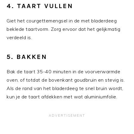
4.
TAART VULLEN
Giet het courgettemengsel in de met bladerdeeg
beklede taartvorm. Zorg ervoor dat het gelijkmatig
verdeeld is.
5.
BAKKEN
Bak de taart 35-40 minuten in de voorverwarmde
oven, of totdat de bovenkant goudbruin en stevig is.
Als de rand van het bladerdeeg te snel bruin wordt,
kun je de taart afdekken met wat aluminiumfolie.