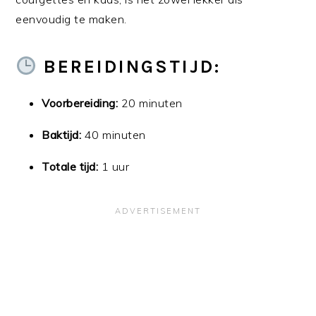
eenvoudig te maken.
BEREIDINGSTIJD:
Voorbereiding:
20 minuten
Baktijd:
40 minuten
Totale tijd:
1 uur