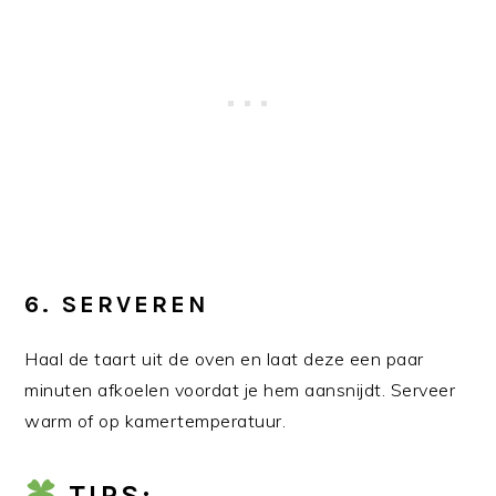
6.
SERVEREN
Haal de taart uit de oven en laat deze een paar
minuten afkoelen voordat je hem aansnijdt. Serveer
warm of op kamertemperatuur.
TIPS: