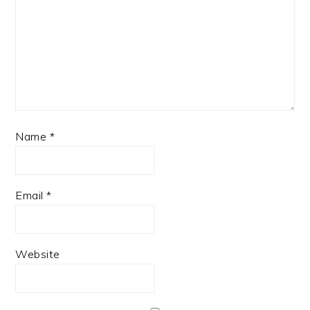
Name
*
Email
*
Website