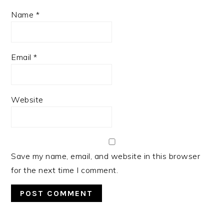
Name
*
Email
*
Website
Save my name, email, and website in this browser
for the next time I comment.