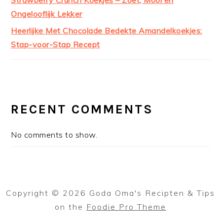
Ongelooflijk Lekker
Heerlijke Met Chocolade Bedekte Amandelkoekjes:
Stap-voor-Stap Recept
RECENT COMMENTS
No comments to show.
Copyright © 2026 Goda Oma's Recipten & Tips
on the
Foodie Pro Theme