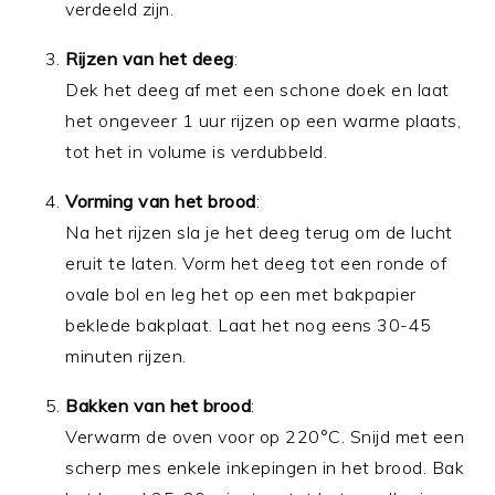
verdeeld zijn.
Rijzen van het deeg
:
Dek het deeg af met een schone doek en laat
het ongeveer 1 uur rijzen op een warme plaats,
tot het in volume is verdubbeld.
Vorming van het brood
:
Na het rijzen sla je het deeg terug om de lucht
eruit te laten. Vorm het deeg tot een ronde of
ovale bol en leg het op een met bakpapier
beklede bakplaat. Laat het nog eens 30-45
minuten rijzen.
Bakken van het brood
:
Verwarm de oven voor op 220°C. Snijd met een
scherp mes enkele inkepingen in het brood. Bak