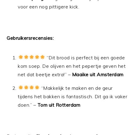
voor een nog pittigere kick.
Gebruikersrecensies:
“Dit brood is perfect bij een goede
kom soep. De olijven en het pepertje geven het
net dat beetje extra!” –
Maaike uit Amsterdam
“Makkelijk te maken en de geur
tijdens het bakken is fantastisch. Dit ga ik vaker
doen.” –
Tom uit Rotterdam