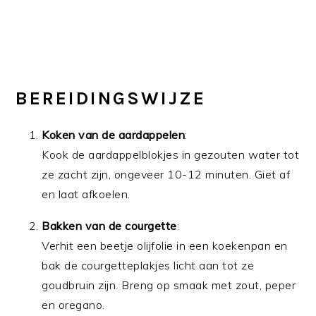
BEREIDINGSWIJZE
Koken van de aardappelen
:
Kook de aardappelblokjes in gezouten water tot
ze zacht zijn, ongeveer 10-12 minuten. Giet af
en laat afkoelen.
Bakken van de courgette
:
Verhit een beetje olijfolie in een koekenpan en
bak de courgetteplakjes licht aan tot ze
goudbruin zijn. Breng op smaak met zout, peper
en oregano.