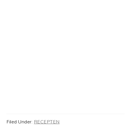
Filed Under:
RECEPTEN