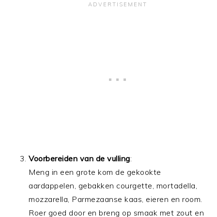
Voorbereiden van de vulling
:
Meng in een grote kom de gekookte
aardappelen, gebakken courgette, mortadella,
mozzarella, Parmezaanse kaas, eieren en room.
Roer goed door en breng op smaak met zout en