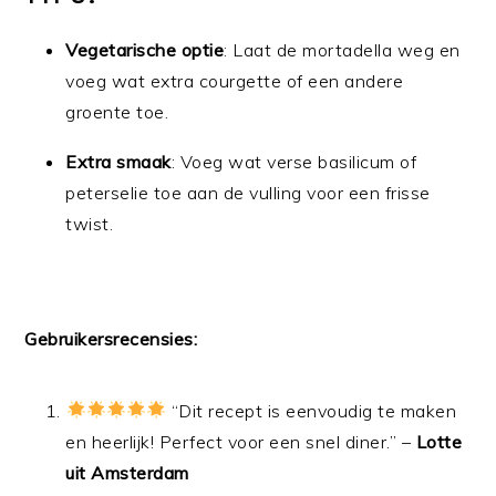
Vegetarische optie
: Laat de mortadella weg en
voeg wat extra courgette of een andere
groente toe.
Extra smaak
: Voeg wat verse basilicum of
peterselie toe aan de vulling voor een frisse
twist.
Gebruikersrecensies:
“Dit recept is eenvoudig te maken
en heerlijk! Perfect voor een snel diner.” –
Lotte
uit Amsterdam