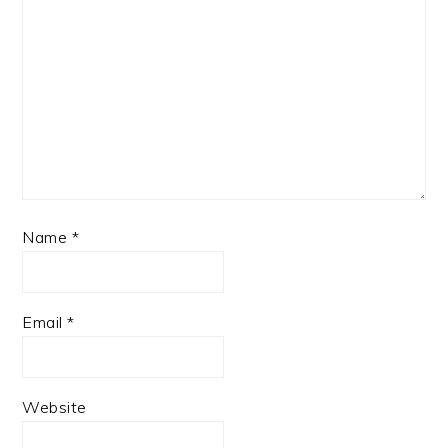
Name
*
Email
*
Website