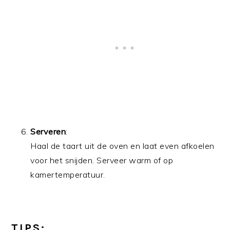
Serveren
:
Haal de taart uit de oven en laat even afkoelen
voor het snijden. Serveer warm of op
kamertemperatuur.
TIPS: