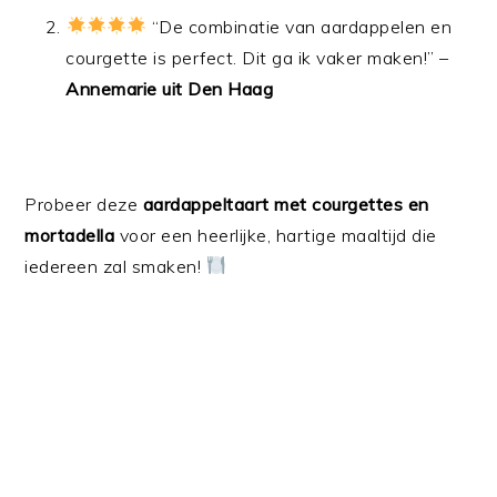
“De combinatie van aardappelen en
courgette is perfect. Dit ga ik vaker maken!” –
Annemarie uit Den Haag
Probeer deze
aardappeltaart met courgettes en
mortadella
voor een heerlijke, hartige maaltijd die
iedereen zal smaken!