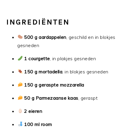
INGREDIËNTEN
500 g aardappelen
, geschild en in blokjes
gesneden
1 courgette
, in plakjes gesneden
150 g mortadella
, in blokjes gesneden
150 g geraspte mozzarella
50 g Parmezaanse kaas
, geraspt
2 eieren
100 ml room