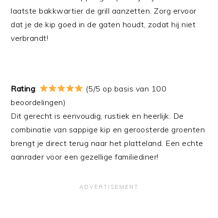
laatste bakkwartier de grill aanzetten. Zorg ervoor
dat je de kip goed in de gaten houdt, zodat hij niet
verbrandt!
Rating
:
(5/5 op basis van 100
beoordelingen)
Dit gerecht is eenvoudig, rustiek en heerlijk. De
combinatie van sappige kip en geroosterde groenten
brengt je direct terug naar het platteland. Een echte
aanrader voor een gezellige familiediner!