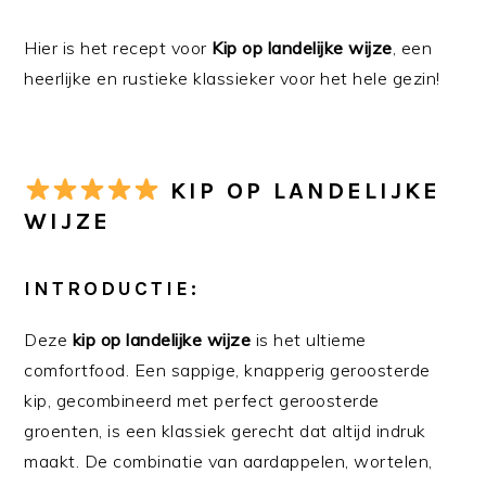
Hier is het recept voor
Kip op landelijke wijze
, een
heerlijke en rustieke klassieker voor het hele gezin!
KIP OP LANDELIJKE
WIJZE
INTRODUCTIE:
Deze
kip op landelijke wijze
is het ultieme
comfortfood. Een sappige, knapperig geroosterde
kip, gecombineerd met perfect geroosterde
groenten, is een klassiek gerecht dat altijd indruk
maakt. De combinatie van aardappelen, wortelen,