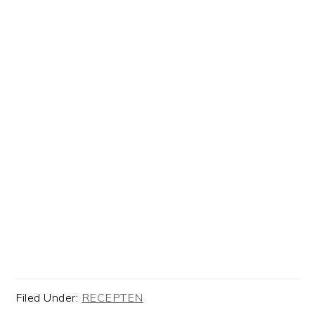
Filed Under:
RECEPTEN