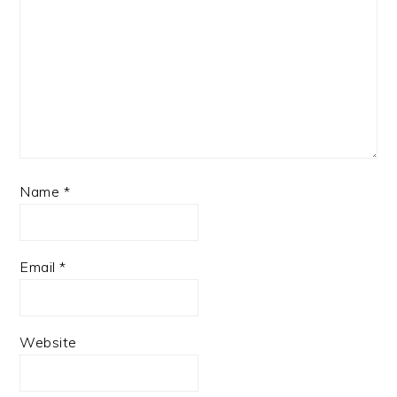
Name
*
Email
*
Website