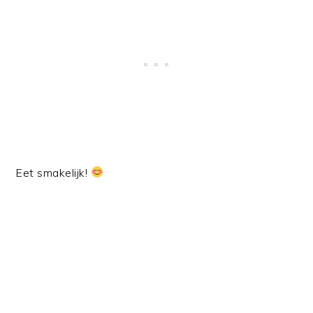
Eet smakelijk!