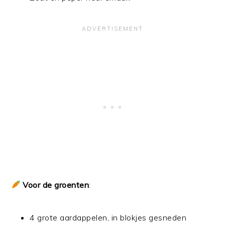
Voor de groenten
:
4 grote aardappelen, in blokjes gesneden