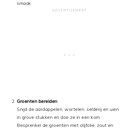
smaak.
Groenten bereiden
:
Snijd de aardappelen, wortelen, selderij en uien
in grove stukken en doe ze in een kom.
Besprenkel de groenten met olijfolie, zout en