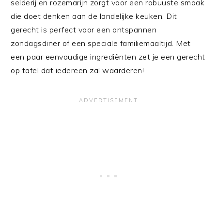
selderij en rozemarijn zorgt voor een robuuste smaak
die doet denken aan de landelijke keuken. Dit
gerecht is perfect voor een ontspannen
zondagsdiner of een speciale familiemaaltijd. Met
een paar eenvoudige ingrediënten zet je een gerecht
op tafel dat iedereen zal waarderen!