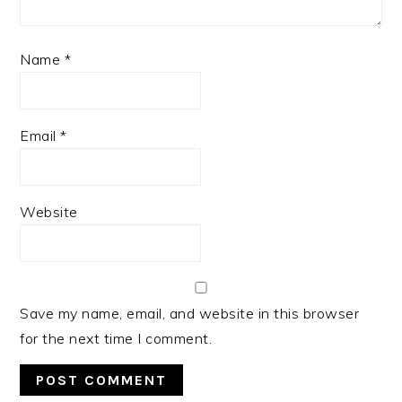
Name
*
Email
*
Website
Save my name, email, and website in this browser
for the next time I comment.