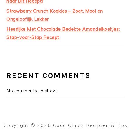
naar Dit Recept!
Strawberry Crunch Koekjes – Zoet, Mooi en
Ongelooflijk Lekker
Heerlijke Met Chocolade Bedekte Amandelkoekjes:
Stap-voor-Stap Recept
RECENT COMMENTS
No comments to show.
Copyright © 2026 Goda Oma's Recipten & Tips