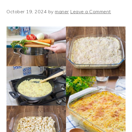
October 19, 2024
by
maner
Leave a Comment