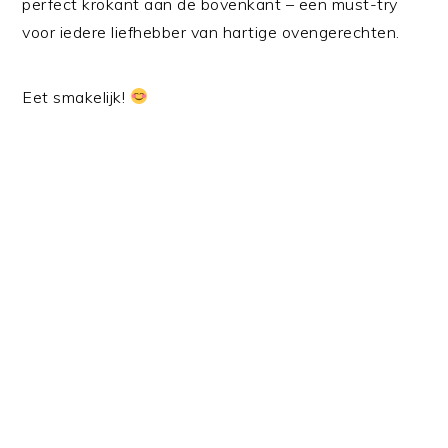
perfect krokant aan de bovenkant – een must-try
voor iedere liefhebber van hartige ovengerechten.
Eet smakelijk!