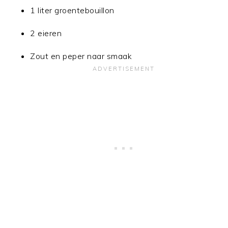
1 liter groentebouillon
2 eieren
Zout en peper naar smaak