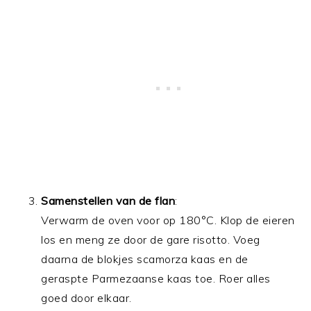
Samenstellen van de flan
:
Verwarm de oven voor op 180°C. Klop de eieren
los en meng ze door de gare risotto. Voeg
daarna de blokjes scamorza kaas en de
geraspte Parmezaanse kaas toe. Roer alles
goed door elkaar.