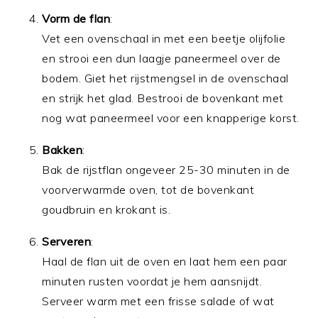
Vorm de flan
:
Vet een ovenschaal in met een beetje olijfolie
en strooi een dun laagje paneermeel over de
bodem. Giet het rijstmengsel in de ovenschaal
en strijk het glad. Bestrooi de bovenkant met
nog wat paneermeel voor een knapperige korst.
Bakken
:
Bak de rijstflan ongeveer 25-30 minuten in de
voorverwarmde oven, tot de bovenkant
goudbruin en krokant is.
Serveren
:
Haal de flan uit de oven en laat hem een paar
minuten rusten voordat je hem aansnijdt.
Serveer warm met een frisse salade of wat