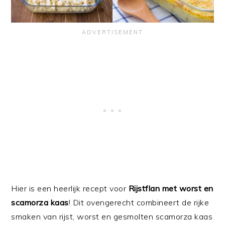
Hier is een heerlijk recept voor
Rijstflan met worst en
scamorza kaas
! Dit ovengerecht combineert de rijke
smaken van rijst, worst en gesmolten scamorza kaas