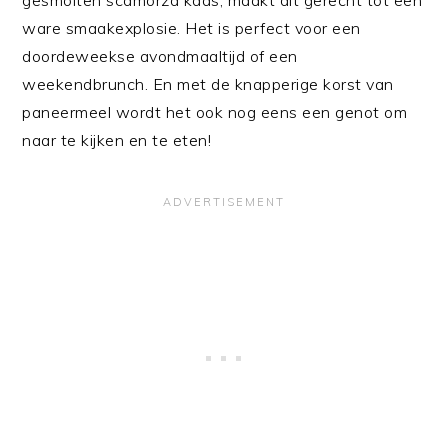
ware smaakexplosie. Het is perfect voor een
doordeweekse avondmaaltijd of een
weekendbrunch. En met de knapperige korst van
paneermeel wordt het ook nog eens een genot om
naar te kijken en te eten!