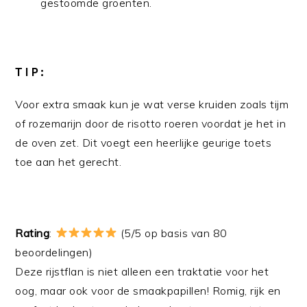
gestoomde groenten.
TIP:
Voor extra smaak kun je wat verse kruiden zoals tijm
of rozemarijn door de risotto roeren voordat je het in
de oven zet. Dit voegt een heerlijke geurige toets
toe aan het gerecht.
Rating
:
(5/5 op basis van 80
beoordelingen)
Deze rijstflan is niet alleen een traktatie voor het
oog, maar ook voor de smaakpapillen! Romig, rijk en