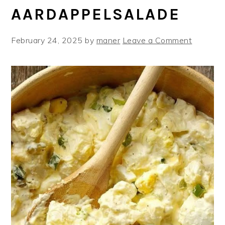
AARDAPPELSALADE
February 24, 2025
by
maner
Leave a Comment