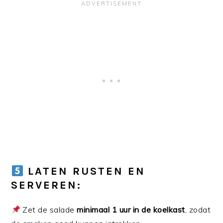
LATEN RUSTEN EN
SERVEREN:
Zet de salade
minimaal 1 uur in de koelkast
, zodat