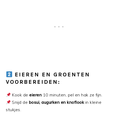
EIEREN EN GROENTEN
VOORBEREIDEN:
Kook de
eieren
10 minuten, pel en hak ze fijn.
Snijd de
bosui, augurken en knoflook
in kleine
stukjes.