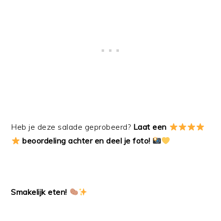
Heb je deze salade geprobeerd?
Laat een
beoordeling achter en deel je foto!
Smakelijk eten!