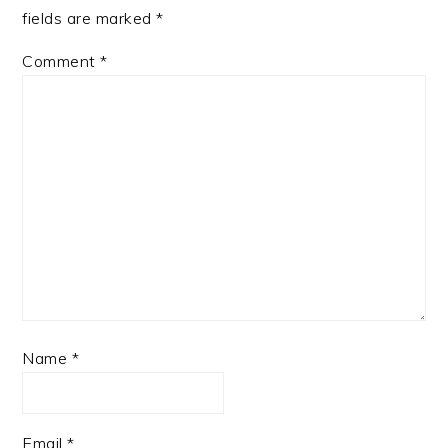
fields are marked
*
Comment
*
Name
*
Email
*