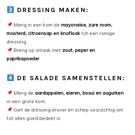
DRESSING MAKEN:
Meng in een kom de
mayonaise, zure room,
mosterd, citroensap en knoflook
tot een romige
dressing.
Breng op smaak met
zout, peper en
paprikapoeder
.
DE SALADE SAMENSTELLEN:
Meng de
aardappelen, eieren, bosui en augurken
in een grote kom.
Giet de dressing erover en schep voorzichtig om
tot alles goed bedekt is.