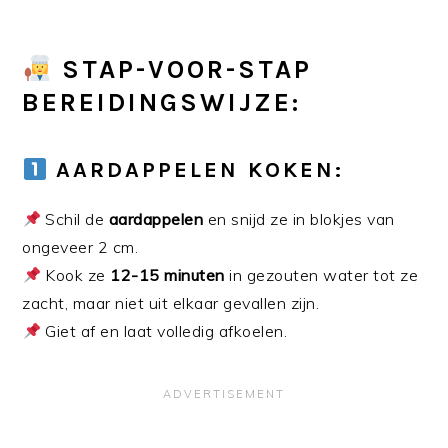
STAP-VOOR-STAP
BEREIDINGSWIJZE:
AARDAPPELEN KOKEN:
Schil de
aardappelen
en snijd ze in blokjes van
ongeveer 2 cm.
Kook ze
12-15 minuten
in gezouten water tot ze
zacht, maar niet uit elkaar gevallen zijn.
Giet af en laat volledig afkoelen.