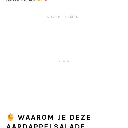
WAAROM JE DEZE
AARDAPPELSALADE