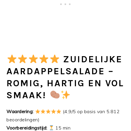
ZUIDELIJKE
AARDAPPELSALADE –
ROMIG, HARTIG EN VOL
SMAAK!
Waardering:
(4,9/5 op basis van 5.812
beoordelingen)
Voorbereidingstijd:
15 min