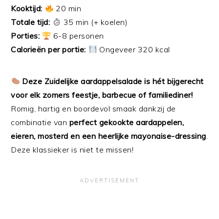
Kooktijd:
20 min
Totale tijd:
35 min (+ koelen)
Porties:
6-8 personen
Calorieën per portie:
Ongeveer 320 kcal
Deze Zuidelijke aardappelsalade is hét bijgerecht
voor elk zomers feestje, barbecue of familiediner!
Romig, hartig en boordevol smaak dankzij de
combinatie van
perfect gekookte aardappelen,
eieren, mosterd en een heerlijke mayonaise-dressing
.
Deze klassieker is niet te missen!