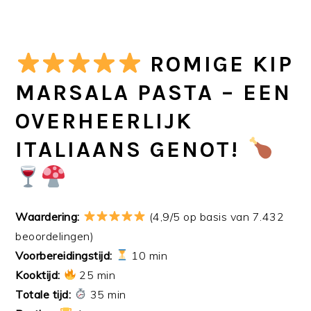
ROMIGE KIP
MARSALA PASTA – EEN
OVERHEERLIJK
ITALIAANS GENOT!
Waardering:
(4,9/5 op basis van 7.432
beoordelingen)
Voorbereidingstijd:
10 min
Kooktijd:
25 min
Totale tijd:
35 min