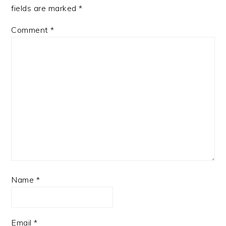
fields are marked
*
Comment
*
Name
*
Email
*