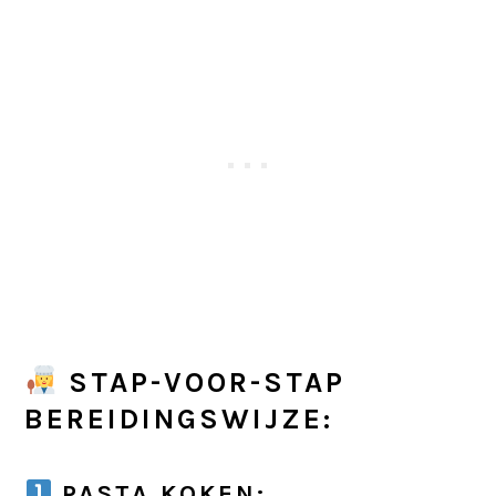
STAP-VOOR-STAP
BEREIDINGSWIJZE:
PASTA KOKEN: