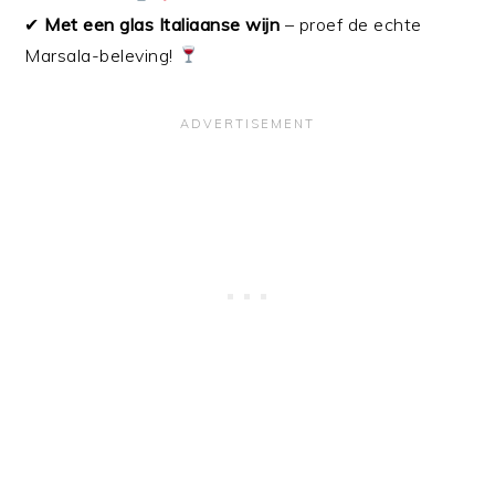
✔
Met een glas Italiaanse wijn
– proef de echte
Marsala-beleving!