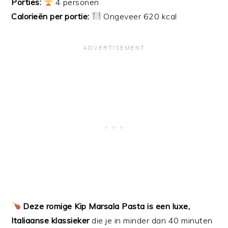
Porties:
4 personen
Calorieën per portie:
Ongeveer 620 kcal
Deze romige Kip Marsala Pasta is een luxe,
Italiaanse klassieker
die je in minder dan 40 minuten