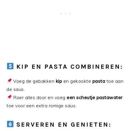
KIP EN PASTA COMBINEREN:
Voeg de gebakken
kip
en gekookte
pasta
toe aan
de saus.
Roer alles door en voeg
een scheutje pastawater
toe voor een extra romige saus.
SERVEREN EN GENIETEN: