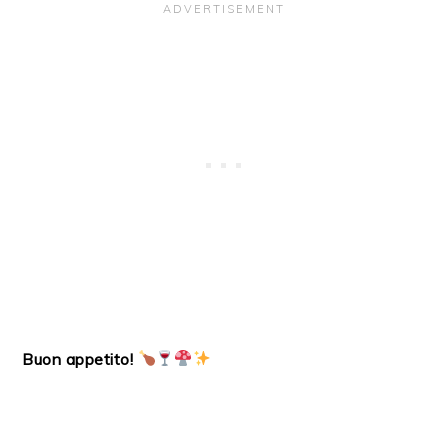
Buon appetito!