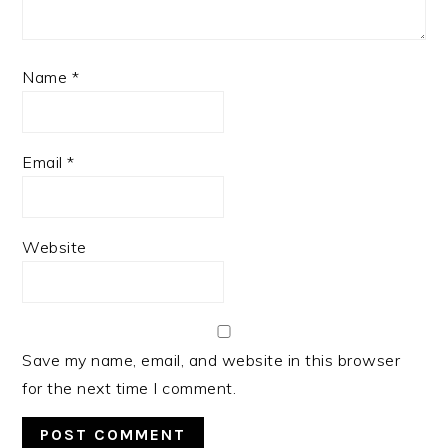
Name
*
Email
*
Website
Save my name, email, and website in this browser
for the next time I comment.