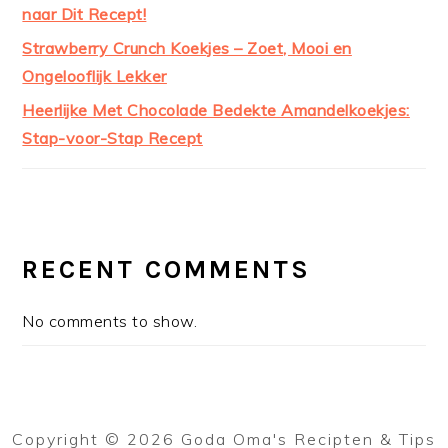
naar Dit Recept!
Strawberry Crunch Koekjes – Zoet, Mooi en
Ongelooflijk Lekker
Heerlijke Met Chocolade Bedekte Amandelkoekjes:
Stap-voor-Stap Recept
RECENT COMMENTS
No comments to show.
Copyright © 2026 Goda Oma's Recipten & Tips