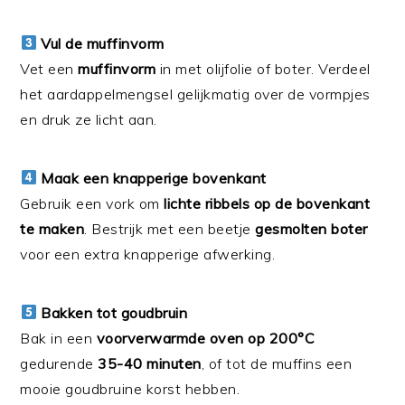
Vul de muffinvorm
Vet een
muffinvorm
in met olijfolie of boter. Verdeel
het aardappelmengsel gelijkmatig over de vormpjes
en druk ze licht aan.
Maak een knapperige bovenkant
Gebruik een vork om
lichte ribbels op de bovenkant
te maken
. Bestrijk met een beetje
gesmolten boter
voor een extra knapperige afwerking.
Bakken tot goudbruin
Bak in een
voorverwarmde oven op 200°C
gedurende
35-40 minuten
, of tot de muffins een
mooie goudbruine korst hebben.