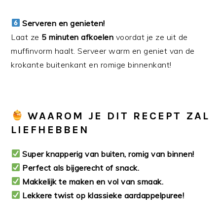
Serveren en genieten!
Laat ze
5 minuten afkoelen
voordat je ze uit de
muffinvorm haalt. Serveer warm en geniet van de
krokante buitenkant en romige binnenkant!
WAAROM JE DIT RECEPT ZAL
LIEFHEBBEN
Super knapperig van buiten, romig van binnen!
Perfect als bijgerecht of snack.
Makkelijk te maken en vol van smaak.
Lekkere twist op klassieke aardappelpuree!