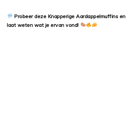
Probeer deze Knapperige Aardappelmuffins en
laat weten wat je ervan vond!