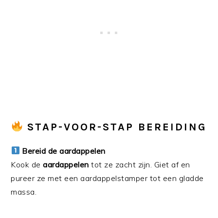
STAP-VOOR-STAP BEREIDING
Bereid de aardappelen
Kook de
aardappelen
tot ze zacht zijn. Giet af en
pureer ze met een aardappelstamper tot een gladde
massa.