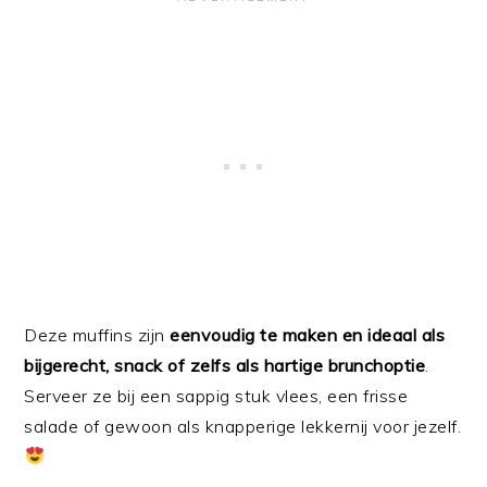
Deze muffins zijn
eenvoudig te maken en ideaal als
bijgerecht, snack of zelfs als hartige brunchoptie
.
Serveer ze bij een sappig stuk vlees, een frisse
salade of gewoon als knapperige lekkernij voor jezelf.