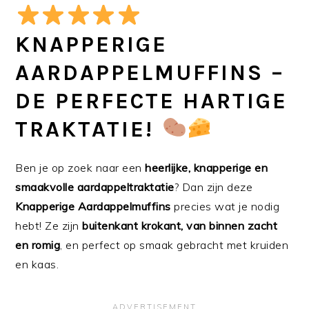
KNAPPERIGE
AARDAPPELMUFFINS –
DE PERFECTE HARTIGE
TRAKTATIE!
Ben je op zoek naar een
heerlijke, knapperige en
smaakvolle aardappeltraktatie
? Dan zijn deze
Knapperige Aardappelmuffins
precies wat je nodig
hebt! Ze zijn
buitenkant krokant, van binnen zacht
en romig
, en perfect op smaak gebracht met kruiden
en kaas.