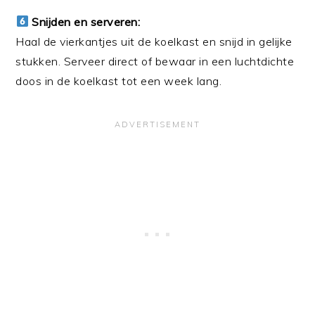
Snijden en serveren:
Haal de vierkantjes uit de koelkast en snijd in gelijke
stukken. Serveer direct of bewaar in een luchtdichte
doos in de koelkast tot een week lang.