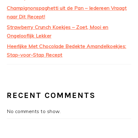
Champignonspaghetti uit de Pan – Iedereen Vraagt
naar Dit Recept!
Strawberry Crunch Koekjes – Zoet, Mooi en
Ongelooflijk Lekker
Heerlijke Met Chocolade Bedekte Amandelkoekjes:
Stap-voor-Stap Recept
RECENT COMMENTS
No comments to show.