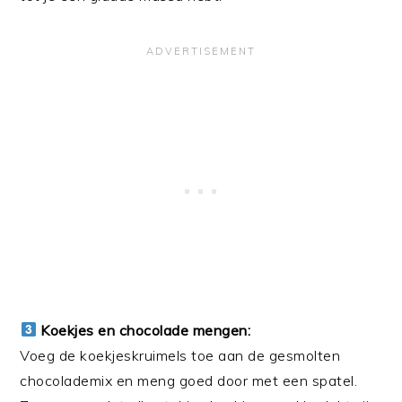
Koekjes en chocolade mengen:
Voeg de koekjeskruimels toe aan de gesmolten
chocolademix en meng goed door met een spatel.