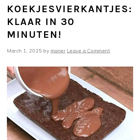
KOEKJESVIERKANTJES:
KLAAR IN 30
MINUTEN!
March 1, 2025
by
maner
Leave a Comment