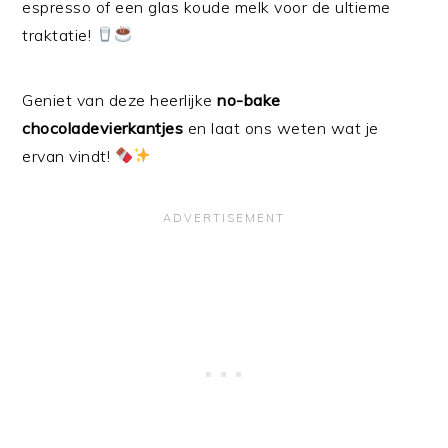
espresso of een glas koude melk voor de ultieme
traktatie!
Geniet van deze heerlijke
no-bake
chocoladevierkantjes
en laat ons weten wat je
ervan vindt!