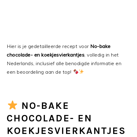
Hier is je gedetailleerde recept voor
No-bake
chocolade- en koekjesvierkantjes
, volledig in het
Nederlands, inclusief alle benodigde informatie en
een beoordeling aan de top!
NO-BAKE
CHOCOLADE- EN
KOEKJESVIERKANTJES