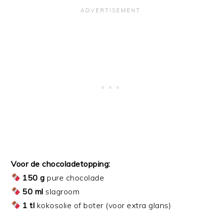
Voor de chocoladetopping:
150 g
pure chocolade
50 ml
slagroom
1 tl
kokosolie of boter (voor extra glans)