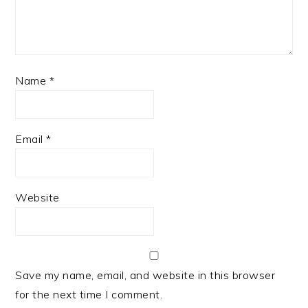
Name
*
Email
*
Website
Save my name, email, and website in this browser
for the next time I comment.