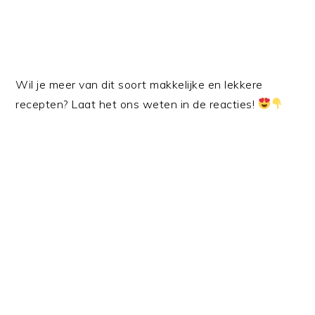
Wil je meer van dit soort makkelijke en lekkere
recepten? Laat het ons weten in de reacties!