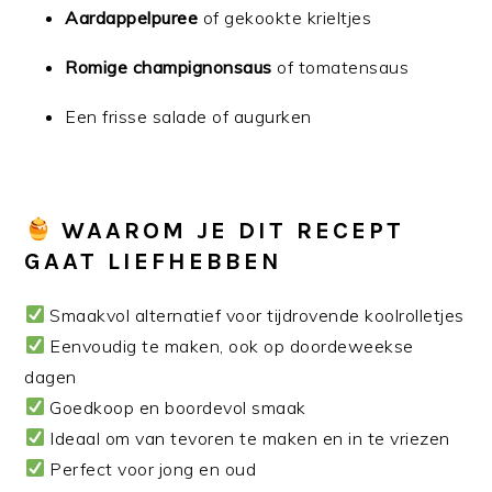
Aardappelpuree
of gekookte krieltjes
Romige champignonsaus
of tomatensaus
Een frisse salade of augurken
WAAROM JE DIT RECEPT
GAAT LIEFHEBBEN
Smaakvol alternatief voor tijdrovende koolrolletjes
Eenvoudig te maken, ook op doordeweekse
dagen
Goedkoop en boordevol smaak
Ideaal om van tevoren te maken en in te vriezen
Perfect voor jong en oud