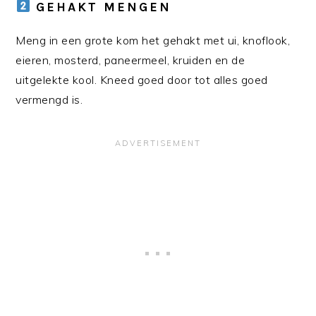
GEHAKT MENGEN
Meng in een grote kom het gehakt met ui, knoflook,
eieren, mosterd, paneermeel, kruiden en de
uitgelekte kool. Kneed goed door tot alles goed
vermengd is.