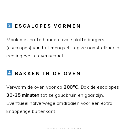
ESCALOPES VORMEN
Maak met natte handen ovale platte burgers
(escalopes) van het mengsel. Leg ze naast elkaar in
een ingevette ovenschaal.
BAKKEN IN DE OVEN
Verwarm de oven voor op
200°C
. Bak de escalopes
30-35 minuten
tot ze goudbruin en gaar zijn.
Eventueel halverwege omdraaien voor een extra
knapperige buitenkant.