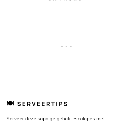
🍽 SERVEERTIPS
Serveer deze sappige gehaktescalopes met: