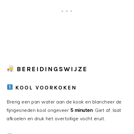
BEREIDINGSWIJZE
KOOL VOORKOKEN
Breng een pan water aan de kook en blancheer de
fijngesneden kool ongeveer
5 minuten
. Giet af, laat
afkoelen en druk het overtollige vocht eruit.