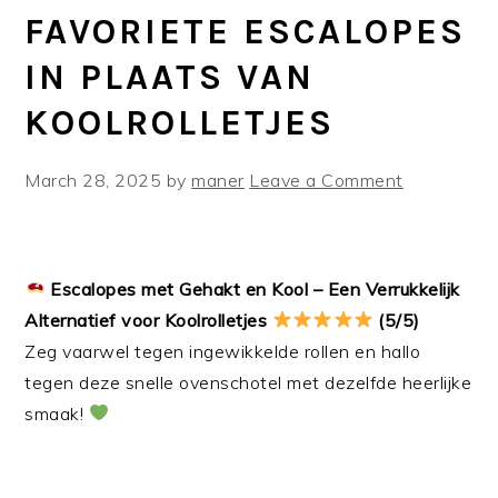
FAVORIETE ESCALOPES
IN PLAATS VAN
KOOLROLLETJES
March 28, 2025
by
maner
Leave a Comment
Escalopes met Gehakt en Kool – Een Verrukkelijk
Alternatief voor Koolrolletjes
(5/5)
Zeg vaarwel tegen ingewikkelde rollen en hallo
tegen deze snelle ovenschotel met dezelfde heerlijke
smaak!