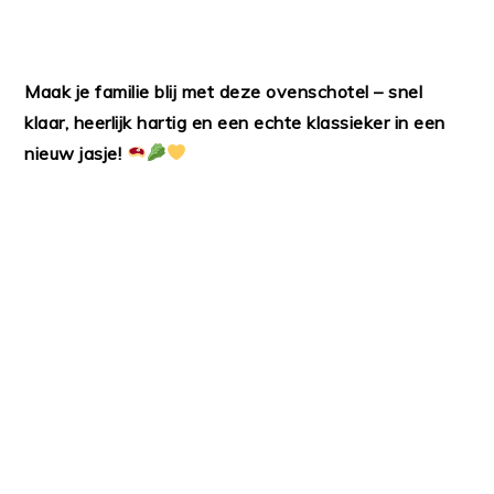
Maak je familie blij met deze ovenschotel – snel
klaar, heerlijk hartig en een echte klassieker in een
nieuw jasje!