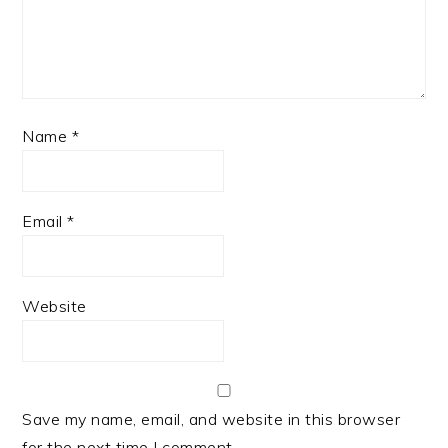
Name
*
Email
*
Website
Save my name, email, and website in this browser
for the next time I comment.