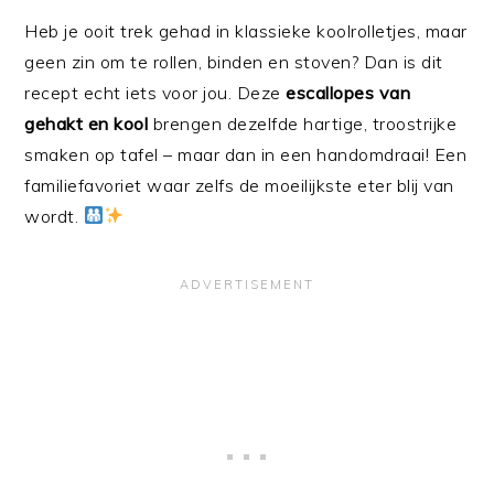
Heb je ooit trek gehad in klassieke koolrolletjes, maar
geen zin om te rollen, binden en stoven? Dan is dit
recept echt iets voor jou. Deze
escallopes van
gehakt en kool
brengen dezelfde hartige, troostrijke
smaken op tafel – maar dan in een handomdraai! Een
familiefavoriet waar zelfs de moeilijkste eter blij van
wordt.