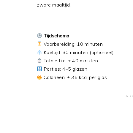
zware maaltijd.
Tijdschema
Voorbereiding: 10 minuten
Koeltijd: 30 minuten (optioneel)
Totale tijd: ± 40 minuten
Porties: 4–5 glazen
Calorieën: ± 35 kcal per glas