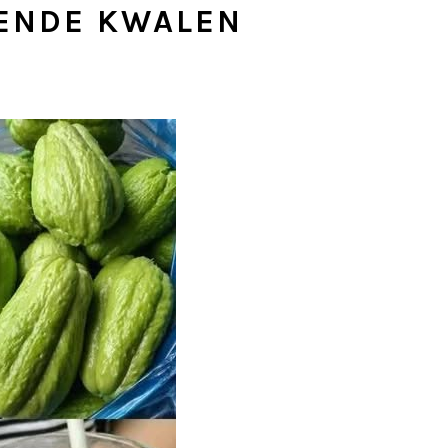
LENDE KWALEN