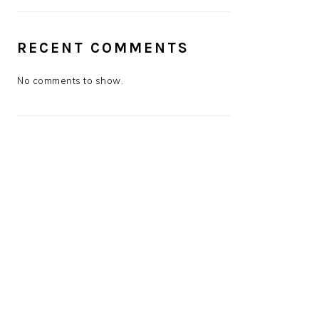
RECENT COMMENTS
No comments to show.