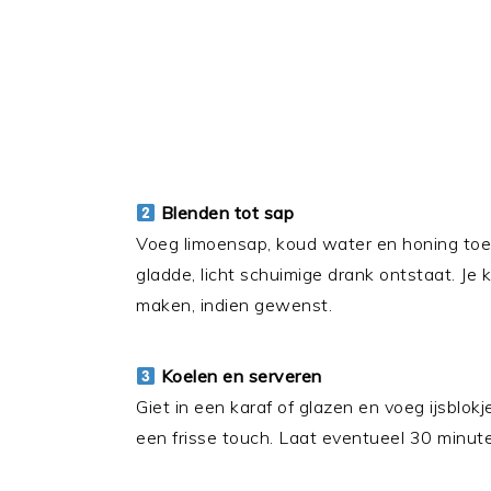
Blenden tot sap
Voeg limoensap, koud water en honing toe 
gladde, licht schuimige drank ontstaat. Je
maken, indien gewenst.
Koelen en serveren
Giet in een karaf of glazen en voeg ijsblok
een frisse touch. Laat eventueel 30 minute