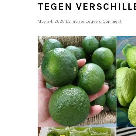
TEGEN VERSCHIL
May 24, 2025
by
maner
Leave a Comment