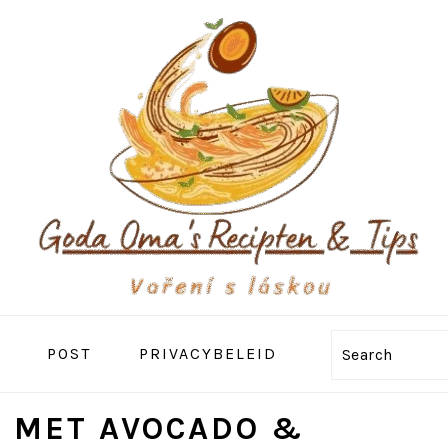
POST
PRIVACYBELEID
Search
 MET AVOCADO &