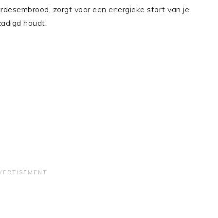
rdesembrood, zorgt voor een energieke start van je
zadigd houdt.