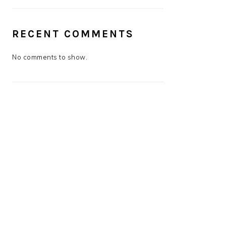
RECENT COMMENTS
No comments to show.