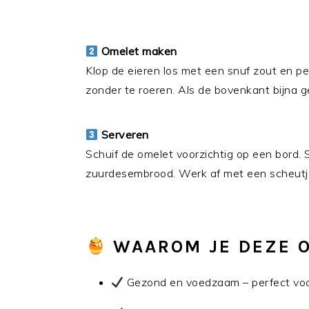
Omelet maken
Klop de eieren los met een snuf zout en pe
zonder te roeren. Als de bovenkant bijna g
Serveren
Schuif de omelet voorzichtig op een bord.
zuurdesembrood. Werk af met een scheutje
WAAROM JE DEZE O
Gezond en voedzaam – perfect voo