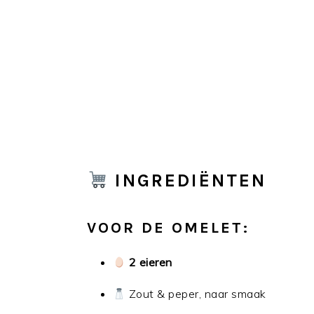
INGREDIËNTEN
VOOR DE OMELET:
2 eieren
Zout & peper, naar smaak