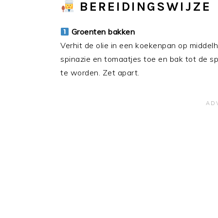
BEREIDINGSWIJZE
Groenten bakken
Verhit de olie in een koekenpan op middel
spinazie en tomaatjes toe en bak tot de s
te worden. Zet apart.