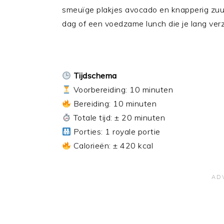
smeuïge plakjes avocado en knapperig zuu
dag of een voedzame lunch die je lang ver
Tijdschema
Voorbereiding: 10 minuten
Bereiding: 10 minuten
Totale tijd: ± 20 minuten
Porties: 1 royale portie
Calorieën: ± 420 kcal