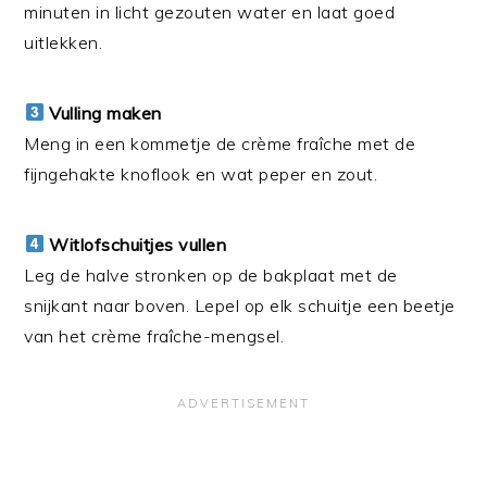
minuten in licht gezouten water en laat goed
uitlekken.
Vulling maken
Meng in een kommetje de crème fraîche met de
fijngehakte knoflook en wat peper en zout.
Witlofschuitjes vullen
Leg de halve stronken op de bakplaat met de
snijkant naar boven. Lepel op elk schuitje een beetje
van het crème fraîche-mengsel.