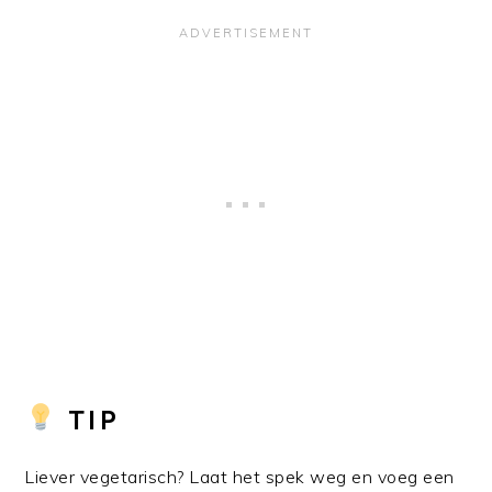
TIP
Liever vegetarisch? Laat het spek weg en voeg een