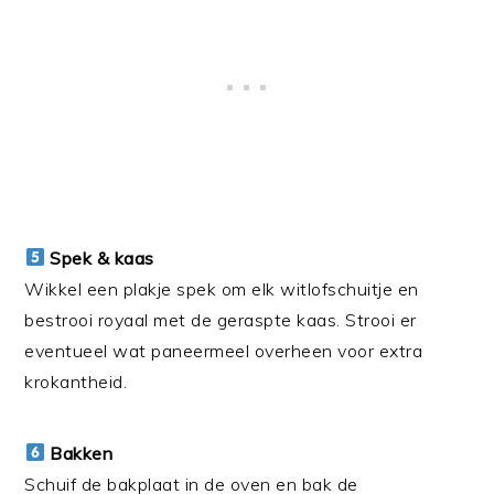
Spek & kaas
Wikkel een plakje spek om elk witlofschuitje en
bestrooi royaal met de geraspte kaas. Strooi er
eventueel wat paneermeel overheen voor extra
krokantheid.
Bakken
Schuif de bakplaat in de oven en bak de