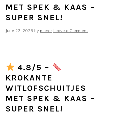
MET SPEK & KAAS –
SUPER SNEL!
June 22, 2025
by
maner
Leave a Comment
4.8/5 –
KROKANTE
WITLOFSCHUITJES
MET SPEK & KAAS –
SUPER SNEL!