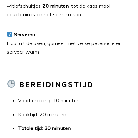
witlofschuitjes
20 minuten
, tot de kaas mooi
goudbruin is en het spek krokant.
Serveren
Haal uit de oven, garneer met verse peterselie en
serveer warm!
BEREIDINGSTIJD
Voorbereiding: 10 minuten
Kooktijd: 20 minuten
Totale tijd: 30 minuten