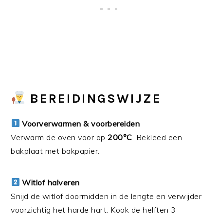
BEREIDINGSWIJZE
Voorverwarmen & voorbereiden
Verwarm de oven voor op
200°C
. Bekleed een
bakplaat met bakpapier.
Witlof halveren
Snijd de witlof doormidden in de lengte en verwijder
voorzichtig het harde hart. Kook de helften 3