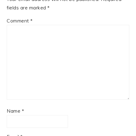
fields are marked
*
Comment
*
Name
*