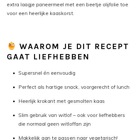
extra laagje paneermeel met een beetje olijfolie toe
voor een heerlijke kaaskorst.
WAAROM JE DIT RECEPT
GAAT LIEFHEBBEN
Supersnel én eenvoudig
Perfect als hartige snack, voorgerecht of lunch
Heerlijk krokant met gesmolten kaas
Slim gebruik van witlof – ook voor liefhebbers
die normaal geen witloffan zijn
Makkelijk aan te passen naar vegetarisch!