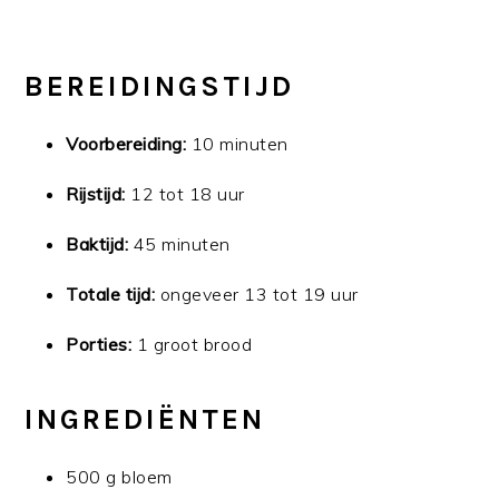
BEREIDINGSTIJD
Voorbereiding:
10 minuten
Rijstijd:
12 tot 18 uur
Baktijd:
45 minuten
Totale tijd:
ongeveer 13 tot 19 uur
Porties:
1 groot brood
INGREDIËNTEN
500 g bloem