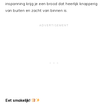
inspanning krijg je een brood dat heerlijk knapperig
van buiten en zacht van binnen is.
Eet smakelijk!