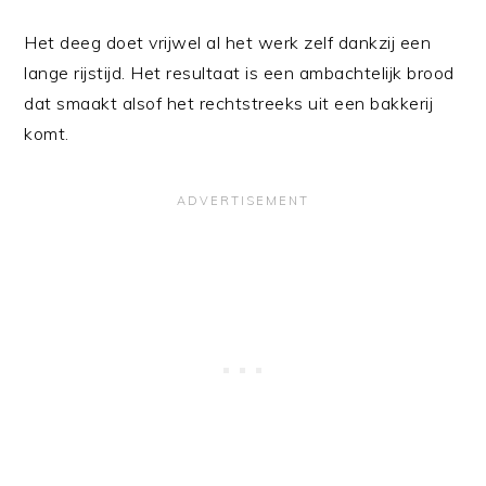
Het deeg doet vrijwel al het werk zelf dankzij een
lange rijstijd. Het resultaat is een ambachtelijk brood
dat smaakt alsof het rechtstreeks uit een bakkerij
komt.