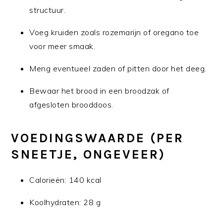
structuur.
Voeg kruiden zoals rozemarijn of oregano toe
voor meer smaak.
Meng eventueel zaden of pitten door het deeg.
Bewaar het brood in een broodzak of
afgesloten brooddoos.
VOEDINGSWAARDE (PER
SNEETJE, ONGEVEER)
Calorieën: 140 kcal
Koolhydraten: 28 g