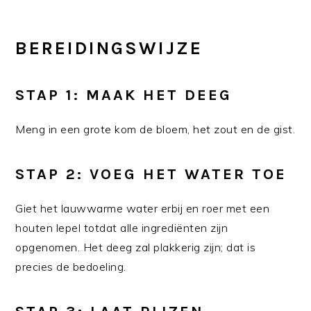
BEREIDINGSWIJZE
STAP 1: MAAK HET DEEG
Meng in een grote kom de bloem, het zout en de gist.
STAP 2: VOEG HET WATER TOE
Giet het lauwwarme water erbij en roer met een
houten lepel totdat alle ingrediënten zijn
opgenomen. Het deeg zal plakkerig zijn; dat is
precies de bedoeling.