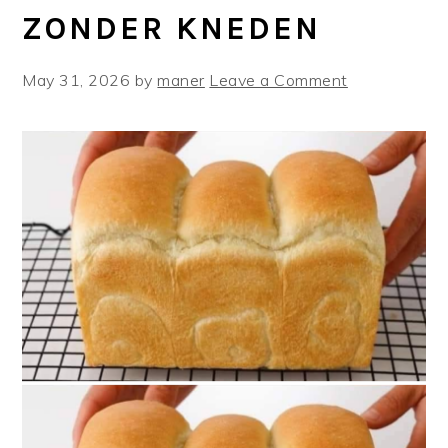
ZONDER KNEDEN
May 31, 2026
by
maner
Leave a Comment