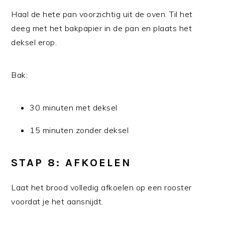
Haal de hete pan voorzichtig uit de oven. Til het
deeg met het bakpapier in de pan en plaats het
deksel erop.
Bak:
30 minuten met deksel
15 minuten zonder deksel
STAP 8: AFKOELEN
Laat het brood volledig afkoelen op een rooster
voordat je het aansnijdt.