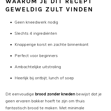
WAAROM JE DIT RECEPT
GEWELDIG ZULT VINDEN
Geen kneedwerk nodig
Slechts 4 ingrediënten
Knapperige korst en zachte binnenkant
Perfect voor beginners
Ambachtelijke uitstraling
Heerlijk bij ontbijt, lunch of soep
Dit eenvoudige
brood zonder kneden
bewijst dat je
geen ervaren bakker hoeft te zijn om thuis
fantastisch brood te maken. Met minimale