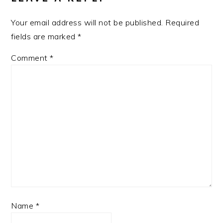
Your email address will not be published.
Required
fields are marked
*
Comment
*
Name
*