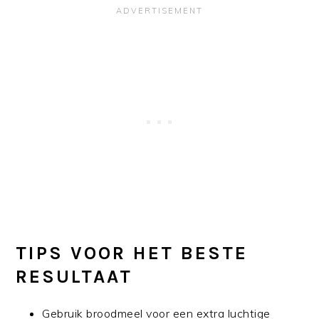
TIPS VOOR HET BESTE
RESULTAAT
Gebruik broodmeel voor een extra luchtige