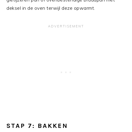
deksel in de oven terwijl deze opwarmt.
STAP 7: BAKKEN