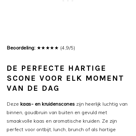
Beoordeling:
★★★★★ (4,9/5)
DE PERFECTE HARTIGE
SCONE VOOR ELK MOMENT
VAN DE DAG
Deze
kaas- en kruidenscones
zijn heerlijk luchtig van
binnen, goudbruin van buiten en gevuld met
smaakvolle kaas en aromatische kruiden. Ze zijn
perfect voor ontbijt, lunch, brunch of als hartige