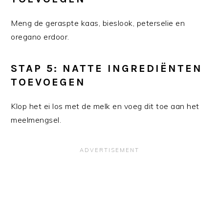
Meng de geraspte kaas, bieslook, peterselie en
oregano erdoor.
STAP 5: NATTE INGREDIËNTEN
TOEVOEGEN
Klop het ei los met de melk en voeg dit toe aan het
meelmengsel.