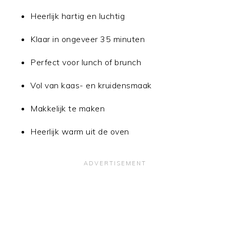
Heerlijk hartig en luchtig
Klaar in ongeveer 35 minuten
Perfect voor lunch of brunch
Vol van kaas- en kruidensmaak
Makkelijk te maken
Heerlijk warm uit de oven