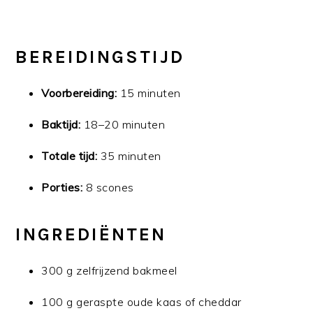
BEREIDINGSTIJD
Voorbereiding:
15 minuten
Baktijd:
18–20 minuten
Totale tijd:
35 minuten
Porties:
8 scones
INGREDIËNTEN
300 g zelfrijzend bakmeel
100 g geraspte oude kaas of cheddar