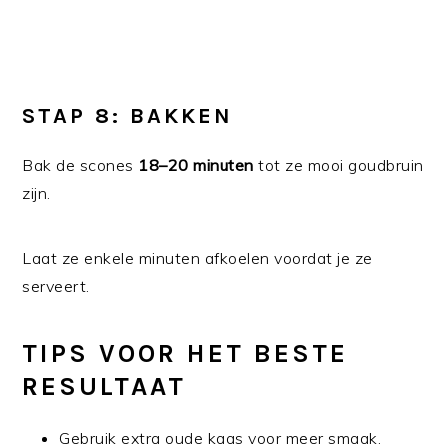
STAP 8: BAKKEN
Bak de scones
18–20 minuten
tot ze mooi goudbruin
zijn.
Laat ze enkele minuten afkoelen voordat je ze
serveert.
TIPS VOOR HET BESTE
RESULTAAT
Gebruik extra oude kaas voor meer smaak.