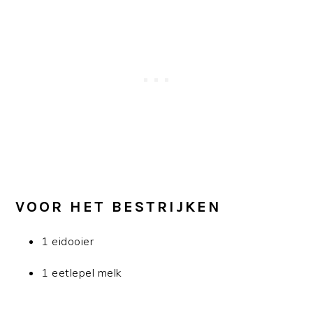
VOOR HET BESTRIJKEN
1 eidooier
1 eetlepel melk