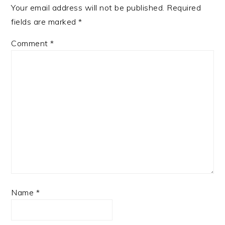
Your email address will not be published.
Required
fields are marked
*
Comment
*
Name
*