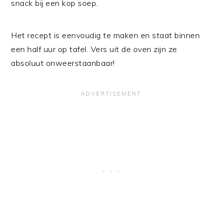
snack bij een kop soep.
Het recept is eenvoudig te maken en staat binnen
een half uur op tafel. Vers uit de oven zijn ze
absoluut onweerstaanbaar!