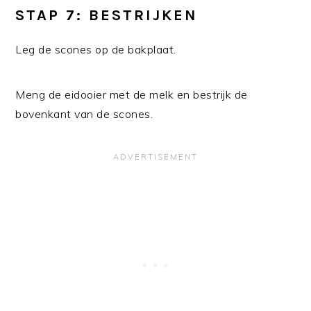
STAP 7: BESTRIJKEN
Leg de scones op de bakplaat.
Meng de eidooier met de melk en bestrijk de
bovenkant van de scones.