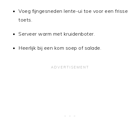
Voeg fijngesneden lente-ui toe voor een frisse
toets.
Serveer warm met kruidenboter.
Heerlijk bij een kom soep of salade.