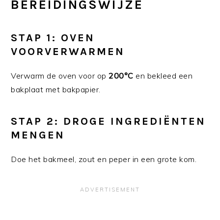
BEREIDINGSWIJZE
STAP 1: OVEN
VOORVERWARMEN
Verwarm de oven voor op
200°C
en bekleed een
bakplaat met bakpapier.
STAP 2: DROGE INGREDIËNTEN
MENGEN
Doe het bakmeel, zout en peper in een grote kom.