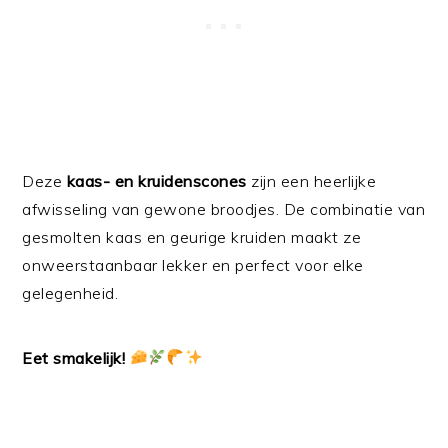
Deze
kaas- en kruidenscones
zijn een heerlijke
afwisseling van gewone broodjes. De combinatie van
gesmolten kaas en geurige kruiden maakt ze
onweerstaanbaar lekker en perfect voor elke
gelegenheid.
Eet smakelijk!