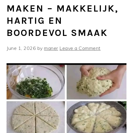
MAKEN – MAKKELIJK,
HARTIG EN
BOORDEVOL SMAAK
June 1, 2026
by
maner
Leave a Comment