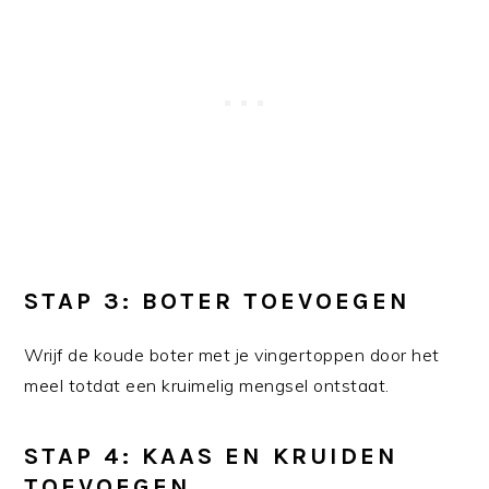
STAP 3: BOTER TOEVOEGEN
Wrijf de koude boter met je vingertoppen door het
meel totdat een kruimelig mengsel ontstaat.
STAP 4: KAAS EN KRUIDEN
TOEVOEGEN