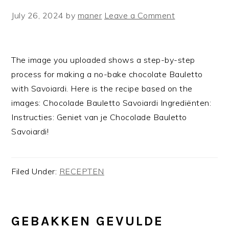
July 26, 2024
by
maner
Leave a Comment
The image you uploaded shows a step-by-step
process for making a no-bake chocolate Bauletto
with Savoiardi. Here is the recipe based on the
images: Chocolade Bauletto Savoiardi Ingrediënten:
Instructies: Geniet van je Chocolade Bauletto
Savoiardi!
Filed Under:
RECEPTEN
GEBAKKEN GEVULDE