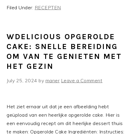
Filed Under:
RECEPTEN
WDELICIOUS OPGEROLDE
CAKE: SNELLE BEREIDING
OM VAN TE GENIETEN MET
HET GEZIN
July 25, 2024
by
maner
Leave a Comment
Het ziet ernaar uit dat je een afbeelding hebt
geüpload van een heerlijke opgerolde cake. Hier is
een eenvoudig recept om dit heerlijke dessert thuis
te maken: Opgerolde Cake Ingrediënten: Instructies: