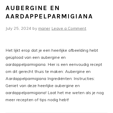
AUBERGINE EN
AARDAPPELPARMIGIANA
July 25, 2024
by
maner
Leave a Comment
Het lijkt erop dat je een heerlijke afbeelding hebt
geüpload van een aubergine en
aardappelparmigiana. Hier is een eenvoudig recept
om dit gerecht thuis te maken: Aubergine en
Aardappelparmigiana Ingrediënten: Instructies:
Geniet van deze heerlijke aubergine en
aardappelparmigiana! Laat het me weten als je nog
meer recepten of tips nodig hebt!