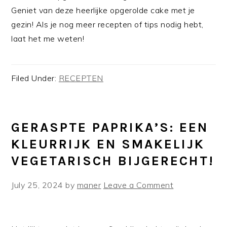
Geniet van deze heerlijke opgerolde cake met je
gezin! Als je nog meer recepten of tips nodig hebt,
laat het me weten!
Filed Under:
RECEPTEN
GERASPTE PAPRIKA’S: EEN
KLEURRIJK EN SMAKELIJK
VEGETARISCH BIJGERECHT!
July 25, 2024
by
maner
Leave a Comment