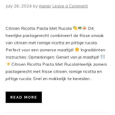
July 26, 2024
by
maner
Leave a Comment
Citroen Ricotta Pasta Met Rucola
Dit
heerlijke pastagerecht combineert de frisse smaak
van citroen met romige ricotta en pittige rucola.
Perfect voor een zomerse maaltijd!
Ingrediënten:
Instructies: Opmerkingen: Geniet van je maaltijd!
Citroen Ricotta Pasta Met RucolaHeerlijk zomers
pastagerecht met frisse citroen, romige ricotta en
pittige rucola. Snel en makkelijk te bereiden…
READ MORE