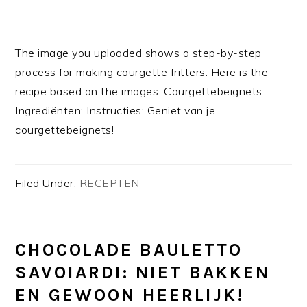
The image you uploaded shows a step-by-step
process for making courgette fritters. Here is the
recipe based on the images: Courgettebeignets
Ingrediënten: Instructies: Geniet van je
courgettebeignets!
Filed Under:
RECEPTEN
CHOCOLADE BAULETTO
SAVOIARDI: NIET BAKKEN
EN GEWOON HEERLIJK!