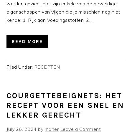
worden gezien. Hier zijn enkele van de geweldige
eigenschappen van vijgen die je misschien nog niet
kende: 1. Rijk aan Voedingsstoffen: 2….
READ MORE
Filed Under:
RECEPTEN
COURGETTEBEIGNETS: HET
RECEPT VOOR EEN SNEL EN
LEKKER GERECHT
July 26, 2024
by
maner
Leave a Comment