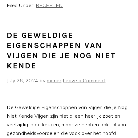
Filed Under:
RECEPTEN
DE GEWELDIGE
EIGENSCHAPPEN VAN
VIJGEN DIE JE NOG NIET
KENDE
July 26, 2024
by
maner
Leave a Comment
De Geweldige Eigenschappen van Vijgen die je Nog
Niet Kende Vijgen zijn niet alleen heerlijk zoet en
veelzijdig in de keuken, maar ze hebben ook tal van
gezondheidsvoordelen die vaak over het hoofd