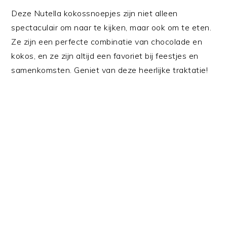
Deze Nutella kokossnoepjes zijn niet alleen
spectaculair om naar te kijken, maar ook om te eten.
Ze zijn een perfecte combinatie van chocolade en
kokos, en ze zijn altijd een favoriet bij feestjes en
samenkomsten. Geniet van deze heerlijke traktatie!