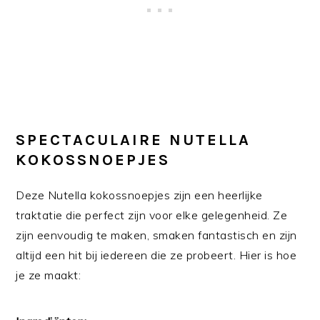
SPECTACULAIRE NUTELLA
KOKOSSNOEPJES
Deze Nutella kokossnoepjes zijn een heerlijke
traktatie die perfect zijn voor elke gelegenheid. Ze
zijn eenvoudig te maken, smaken fantastisch en zijn
altijd een hit bij iedereen die ze probeert. Hier is hoe
je ze maakt: