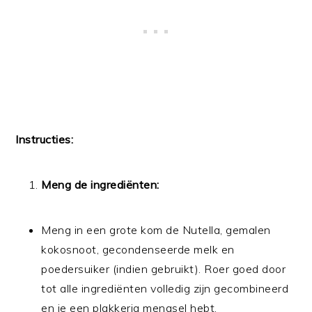
Instructies:
Meng de ingrediënten:
Meng in een grote kom de Nutella, gemalen
kokosnoot, gecondenseerde melk en
poedersuiker (indien gebruikt). Roer goed door
tot alle ingrediënten volledig zijn gecombineerd
en je een plakkerig mengsel hebt.