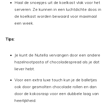
Haal de snoepjes uit de koelkast vlak voor het
serveren. Ze kunnen in een luchtdichte doos in
de koelkast worden bewaard voor maximaal
een week.
Tips:
Je kunt de Nutella vervangen door een andere
hazelnootpasta of chocoladespread als je dat
liever hebt.
Voor een extra luxe touch kun je de balletjes
ook door gesmolten chocolade rollen en dan
door de kokosrasp voor een dubbele laag van
heerlijkheid.