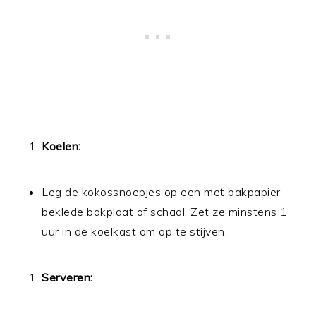
Koelen:
Leg de kokossnoepjes op een met bakpapier
beklede bakplaat of schaal. Zet ze minstens 1
uur in de koelkast om op te stijven.
Serveren: