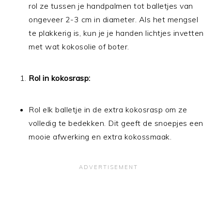
rol ze tussen je handpalmen tot balletjes van
ongeveer 2-3 cm in diameter. Als het mengsel
te plakkerig is, kun je je handen lichtjes invetten
met wat kokosolie of boter.
Rol in kokosrasp:
Rol elk balletje in de extra kokosrasp om ze
volledig te bedekken. Dit geeft de snoepjes een
mooie afwerking en extra kokossmaak.