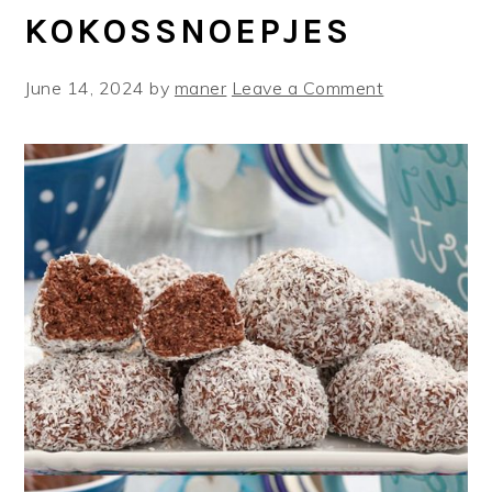
KOKOSSNOEPJES
June 14, 2024
by
maner
Leave a Comment