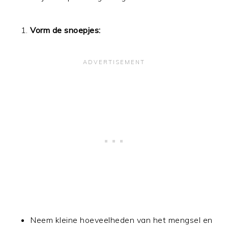
Vorm de snoepjes:
Neem kleine hoeveelheden van het mengsel en