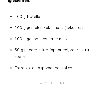
Ingrediënten:
200 g Nutella
200 g gemalen kokosnoot (kokosrasp)
100 g gecondenseerde melk
50 g poedersuiker (optioneel, voor extra
zoetheid)
Extra kokosrasp voor het rollen