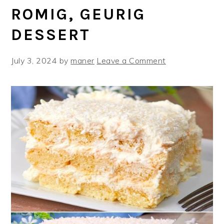
ROMIG, GEURIG
DESSERT
July 3, 2024
by
maner
Leave a Comment