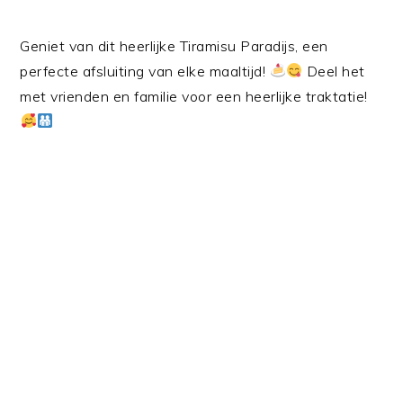
Geniet van dit heerlijke Tiramisu Paradijs, een
perfecte afsluiting van elke maaltijd!
Deel het
met vrienden en familie voor een heerlijke traktatie!