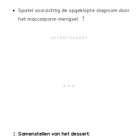
Spatel voorzichtig de opgeklopte slagroom door
het mascarpone-mengsel.
Samenstellen van het dessert: