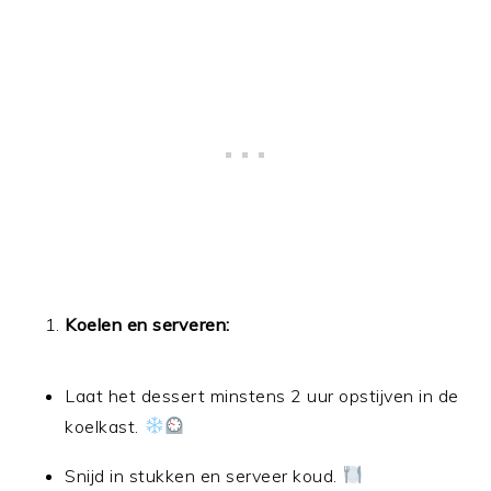
Koelen en serveren:
Laat het dessert minstens 2 uur opstijven in de
koelkast.
Snijd in stukken en serveer koud.