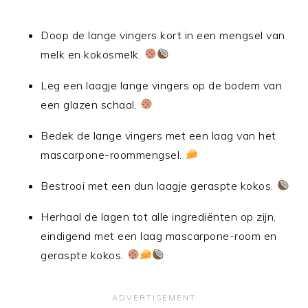
Doop de lange vingers kort in een mengsel van
melk en kokosmelk.
Leg een laagje lange vingers op de bodem van
een glazen schaal.
Bedek de lange vingers met een laag van het
mascarpone-roommengsel.
Bestrooi met een dun laagje geraspte kokos.
Herhaal de lagen tot alle ingrediënten op zijn,
eindigend met een laag mascarpone-room en
geraspte kokos.