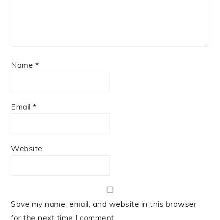
Name
*
Email
*
Website
Save my name, email, and website in this browser
for the next time I comment.