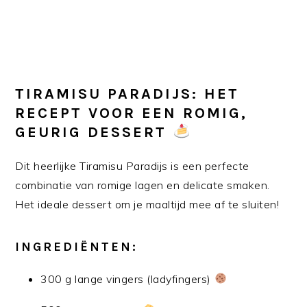
TIRAMISU PARADIJS: HET
RECEPT VOOR EEN ROMIG,
GEURIG DESSERT
Dit heerlijke Tiramisu Paradijs is een perfecte
combinatie van romige lagen en delicate smaken.
Het ideale dessert om je maaltijd mee af te sluiten!
INGREDIËNTEN:
300 g lange vingers (ladyfingers)