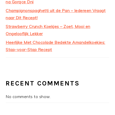
na Gorące Dni
Champignonspaghetti uit de Pan – Iedereen Vraagt
naar Dit Recept!
Strawberry Crunch Koekjes – Zoet, Mooi en
Ongelooflijk Lekker
Heerlijke Met Chocolade Bedekte Amandelkoekjes:
Stap-voor-Stap Recept
RECENT COMMENTS
No comments to show.