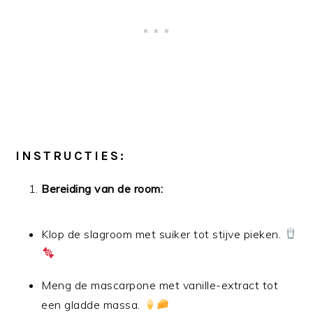
INSTRUCTIES:
Bereiding van de room:
Klop de slagroom met suiker tot stijve pieken.
Meng de mascarpone met vanille-extract tot
een gladde massa.