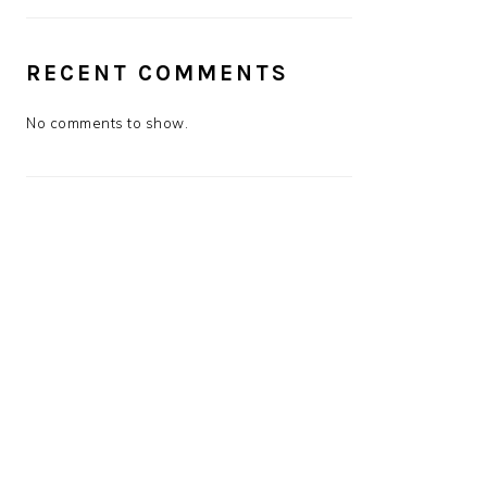
RECENT COMMENTS
No comments to show.