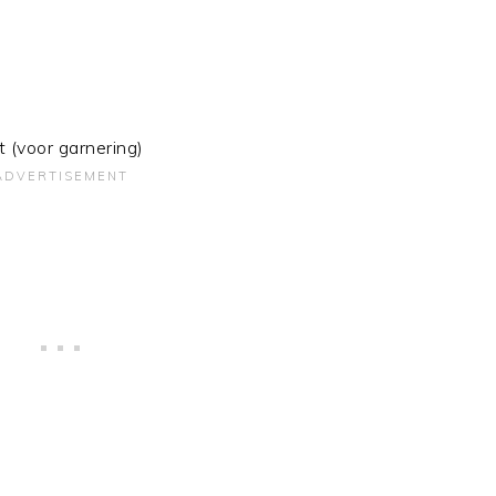
t (voor garnering)