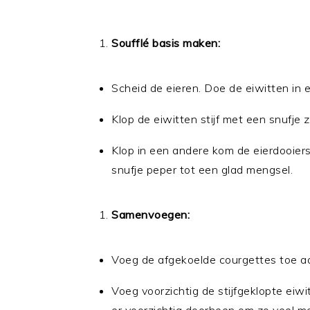
Soufflé basis maken:
Scheid de eieren. Doe de eiwitten in
Klop de eiwitten stijf met een snufje 
Klop in een andere kom de eierdooier
snufje peper tot een glad mengsel.
Samenvoegen:
Voeg de afgekoelde courgettes toe aa
Voeg voorzichtig de stijfgeklopte eiw