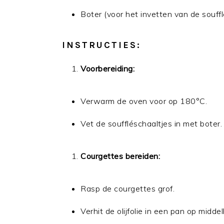
Boter (voor het invetten van de souffl
INSTRUCTIES:
Voorbereiding:
Verwarm de oven voor op 180°C.
Vet de souffléschaaltjes in met boter.
Courgettes bereiden:
Rasp de courgettes grof.
Verhit de olijfolie in een pan op midde