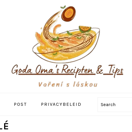
POST
PRIVACYBELEID
Search
LÉ