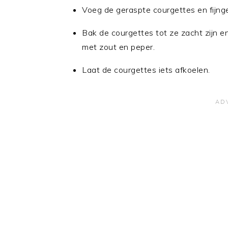
Voeg de geraspte courgettes en fijng
Bak de courgettes tot ze zacht zijn e
met zout en peper.
Laat de courgettes iets afkoelen.