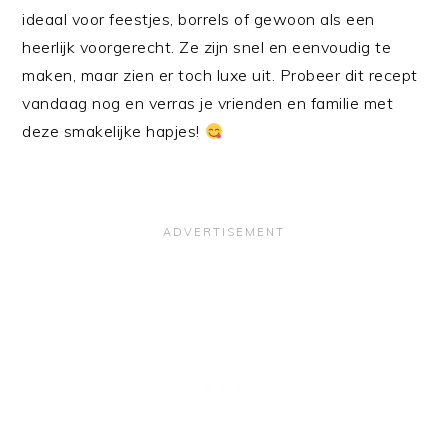
ideaal voor feestjes, borrels of gewoon als een
heerlijk voorgerecht. Ze zijn snel en eenvoudig te
maken, maar zien er toch luxe uit. Probeer dit recept
vandaag nog en verras je vrienden en familie met
deze smakelijke hapjes!