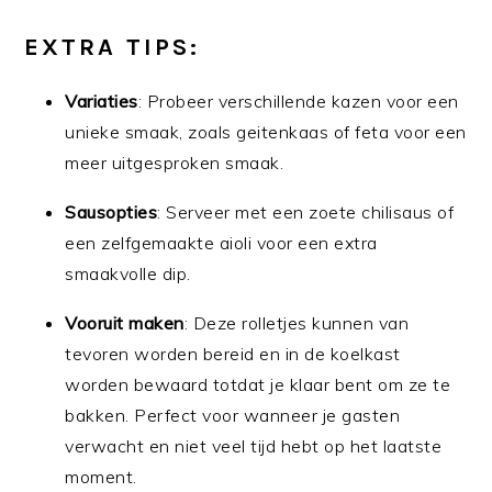
EXTRA TIPS:
Variaties
: Probeer verschillende kazen voor een
unieke smaak, zoals geitenkaas of feta voor een
meer uitgesproken smaak.
Sausopties
: Serveer met een zoete chilisaus of
een zelfgemaakte aioli voor een extra
smaakvolle dip.
Vooruit maken
: Deze rolletjes kunnen van
tevoren worden bereid en in de koelkast
worden bewaard totdat je klaar bent om ze te
bakken. Perfect voor wanneer je gasten
verwacht en niet veel tijd hebt op het laatste
moment.