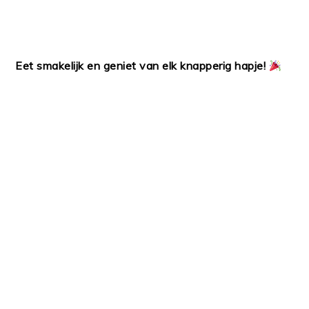
Eet smakelijk en geniet van elk knapperig hapje!