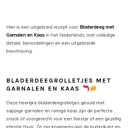
Hier is een uitgebreid recept voor
Bladerdeeg met
Garnalen en Kaas
in het Nederlands, met volledige
details, beoordelingen en een uitgebreide
beschrijving:
BLADERDEEGROLLETJES MET
GARNALEN EN KAAS
Deze heerlijke bladerdeegrolletjes gevuld met
sappige garnalen en romige kaas zijn de perfecte
snack of voorgerecht voor een feestje of een gezellig
etentje thuis. Ze zijn knapperig aan de buitenkant en