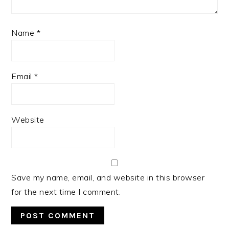
Name
*
Email
*
Website
Save my name, email, and website in this browser
for the next time I comment.