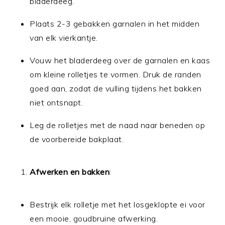
bladerdeeg.
Plaats 2-3 gebakken garnalen in het midden
van elk vierkantje.
Vouw het bladerdeeg over de garnalen en kaas
om kleine rolletjes te vormen. Druk de randen
goed aan, zodat de vulling tijdens het bakken
niet ontsnapt.
Leg de rolletjes met de naad naar beneden op
de voorbereide bakplaat.
Afwerken en bakken
:
Bestrijk elk rolletje met het losgeklopte ei voor
een mooie, goudbruine afwerking.