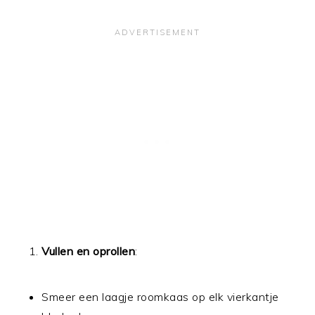
Vullen en oprollen
:
Smeer een laagje roomkaas op elk vierkantje