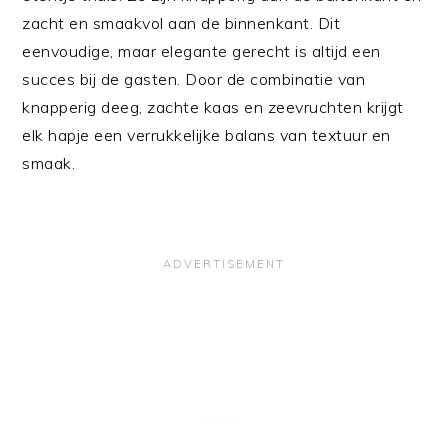
zacht en smaakvol aan de binnenkant. Dit
eenvoudige, maar elegante gerecht is altijd een
succes bij de gasten. Door de combinatie van
knapperig deeg, zachte kaas en zeevruchten krijgt
elk hapje een verrukkelijke balans van textuur en
smaak.