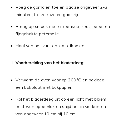
Voeg de garnalen toe en bak ze ongeveer 2-3
minuten, tot ze roze en gaar zijn.
Breng op smaak met citroensap, zout, peper en
fijngehakte peterselie.
Haal van het vuur en laat afkoelen.
Voorbereiding van het bladerdeeg
:
Verwarm de oven voor op 200°C en bekleed
een bakplaat met bakpapier.
Rol het bladerdeeg uit op een licht met bloem
bestoven oppervlak en snijd het in vierkanten
van ongeveer 10 cm bij 10 cm.