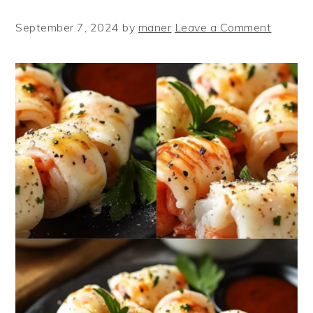
September 7, 2024
by
maner
Leave a Comment