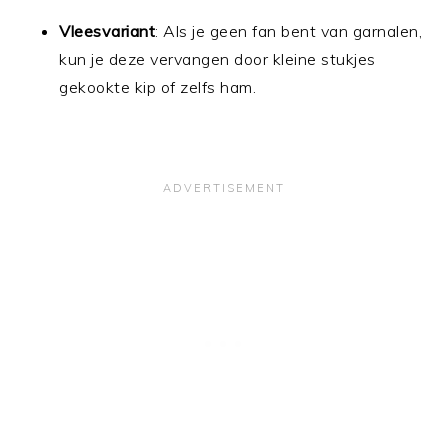
Vleesvariant
: Als je geen fan bent van garnalen,
kun je deze vervangen door kleine stukjes
gekookte kip of zelfs ham.