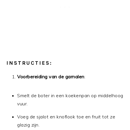
INSTRUCTIES:
Voorbereiding van de garnalen
:
Smelt de boter in een koekenpan op middelhoog
vuur.
Voeg de sjalot en knoflook toe en fruit tot ze
glazig zijn.