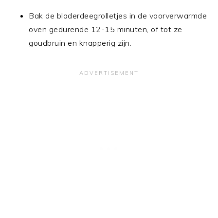
Bak de bladerdeegrolletjes in de voorverwarmde
oven gedurende 12-15 minuten, of tot ze
goudbruin en knapperig zijn.