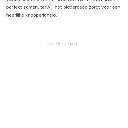
perfect samen, terwijl het bladerdeeg zorgt voor een
heerlijke knapperigheid.