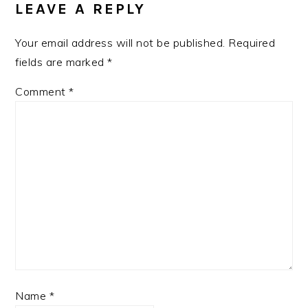
INTERACTIONS
LEAVE A REPLY
Your email address will not be published.
Required
fields are marked
*
Comment
*
Name
*