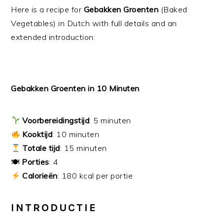
Here is a recipe for
Gebakken Groenten
(Baked
Vegetables) in Dutch with full details and an
extended introduction:
Gebakken Groenten in 10 Minuten
Voorbereidingstijd
: 5 minuten
Kooktijd
: 10 minuten
Totale tijd
: 15 minuten
🍽
Porties
: 4
Calorieën
: 180 kcal per portie
INTRODUCTIE