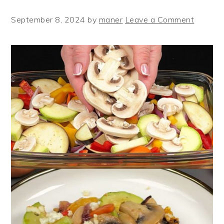
September 8, 2024
by
maner
Leave a Comment