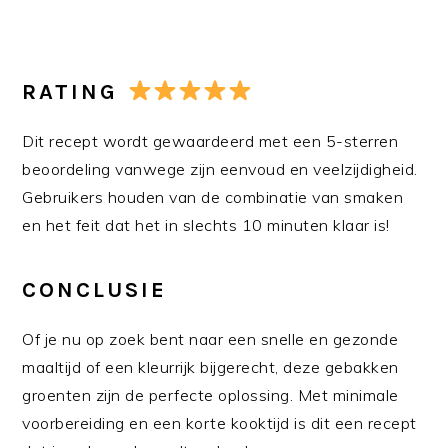
RATING
Dit recept wordt gewaardeerd met een 5-sterren
beoordeling vanwege zijn eenvoud en veelzijdigheid.
Gebruikers houden van de combinatie van smaken
en het feit dat het in slechts 10 minuten klaar is!
CONCLUSIE
Of je nu op zoek bent naar een snelle en gezonde
maaltijd of een kleurrijk bijgerecht, deze gebakken
groenten zijn de perfecte oplossing. Met minimale
voorbereiding en een korte kooktijd is dit een recept