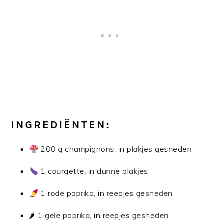
INGREDIËNTEN
:
200 g champignons, in plakjes gesneden
1 courgette, in dunne plakjes
1 rode paprika, in reepjes gesneden
🌶 1 gele paprika, in reepjes gesneden