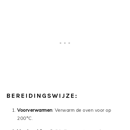
BEREIDINGSWIJZE
:
Voorverwarmen
: Verwarm de oven voor op
200°C.