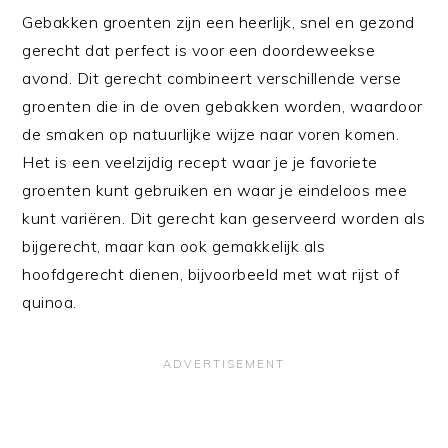
Gebakken groenten zijn een heerlijk, snel en gezond
gerecht dat perfect is voor een doordeweekse
avond. Dit gerecht combineert verschillende verse
groenten die in de oven gebakken worden, waardoor
de smaken op natuurlijke wijze naar voren komen.
Het is een veelzijdig recept waar je je favoriete
groenten kunt gebruiken en waar je eindeloos mee
kunt variëren. Dit gerecht kan geserveerd worden als
bijgerecht, maar kan ook gemakkelijk als
hoofdgerecht dienen, bijvoorbeeld met wat rijst of
quinoa.