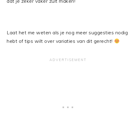
dat je zeker vaker zult maken!
Laat het me weten als je nog meer suggesties nodig
hebt of tips wilt over variaties van dit gerecht!