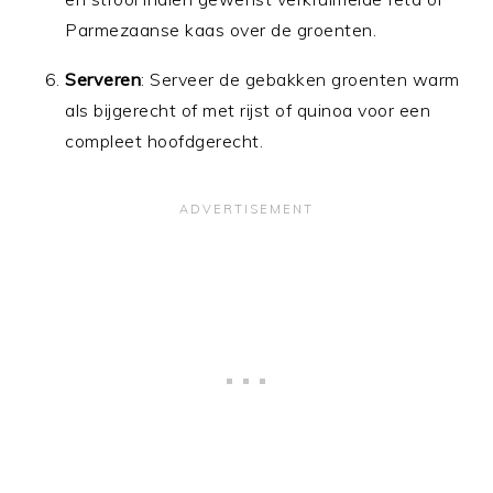
Parmezaanse kaas over de groenten.
Serveren
: Serveer de gebakken groenten warm
als bijgerecht of met rijst of quinoa voor een
compleet hoofdgerecht.