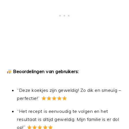
Beoordelingen van gebruikers:
“Deze koekjes zijn geweldig! Zo dik en smeuïg –
perfectie!”
“Het recept is eenvoudig te volgen en het
resultaat is altijd geweldig. Mijn familie is er dol
op!”