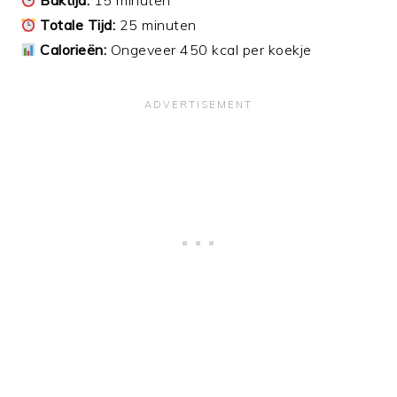
Totale Tijd:
25 minuten
Calorieën:
Ongeveer 450 kcal per koekje