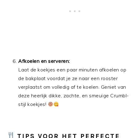
Afkoelen en serveren:
Laat de koekjes een paar minuten afkoelen op
de bakplaat voordat je ze naar een rooster
verplaatst om volledig af te koelen. Geniet van
deze heerlijk dikke, zachte, en smeuïge Crumbl-
stijl koekjes!
TIPS VOOR HET PERFECTE