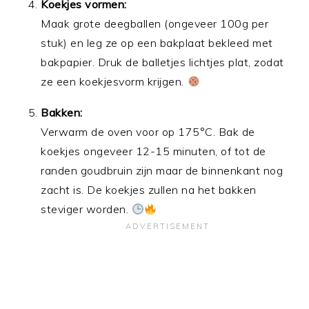
Koekjes vormen:
Maak grote deegballen (ongeveer 100g per
stuk) en leg ze op een bakplaat bekleed met
bakpapier. Druk de balletjes lichtjes plat, zodat
ze een koekjesvorm krijgen.
Bakken:
Verwarm de oven voor op 175°C. Bak de
koekjes ongeveer 12-15 minuten, of tot de
randen goudbruin zijn maar de binnenkant nog
zacht is. De koekjes zullen na het bakken
steviger worden.