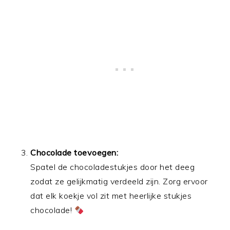
Chocolade toevoegen:
Spatel de chocoladestukjes door het deeg
zodat ze gelijkmatig verdeeld zijn. Zorg ervoor
dat elk koekje vol zit met heerlijke stukjes
chocolade!