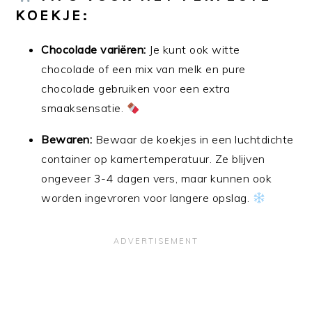
KOEKJE:
Chocolade variëren:
Je kunt ook witte
chocolade of een mix van melk en pure
chocolade gebruiken voor een extra
smaaksensatie.
Bewaren:
Bewaar de koekjes in een luchtdichte
container op kamertemperatuur. Ze blijven
ongeveer 3-4 dagen vers, maar kunnen ook
worden ingevroren voor langere opslag.