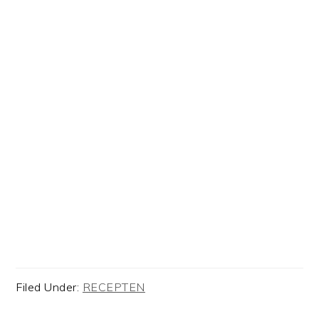
Filed Under:
RECEPTEN