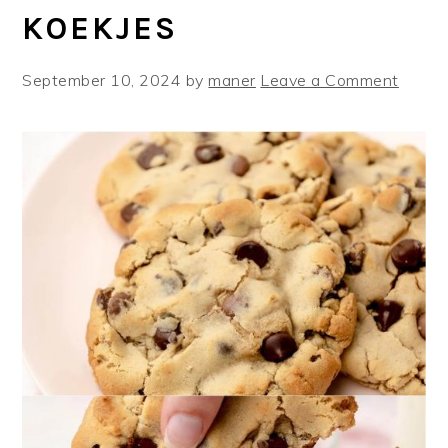
KOEKJES
September 10, 2024
by
maner
Leave a Comment