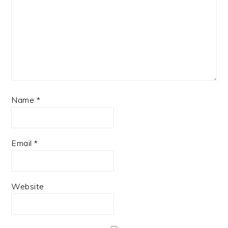
Name
*
Email
*
Website