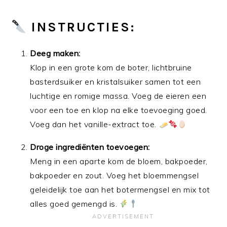
INSTRUCTIES:
Deeg maken:
Klop in een grote kom de boter, lichtbruine
basterdsuiker en kristalsuiker samen tot een
luchtige en romige massa. Voeg de eieren een
voor een toe en klop na elke toevoeging goed.
Voeg dan het vanille-extract toe.
Droge ingrediënten toevoegen:
Meng in een aparte kom de bloem, bakpoeder,
bakpoeder en zout. Voeg het bloemmengsel
geleidelijk toe aan het botermengsel en mix tot
alles goed gemengd is.