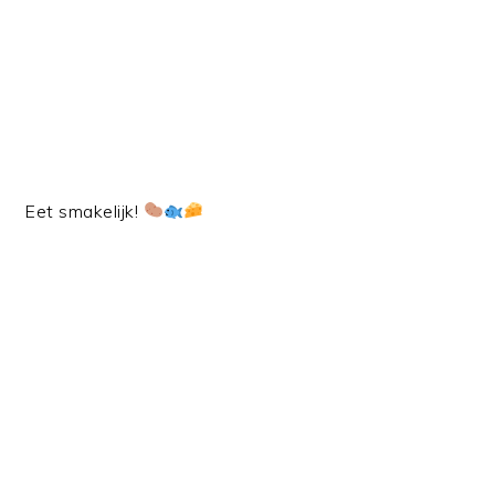
Eet smakelijk!