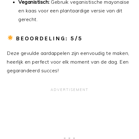
Veganistisch:
Gebruik veganistische mayonaise
en kaas voor een plantaardige versie van dit
gerecht.
BEOORDELING: 5/5
Deze gevulde aardappelen zijn eenvoudig te maken,
heerlijk en perfect voor elk moment van de dag. Een
gegarandeerd succes!