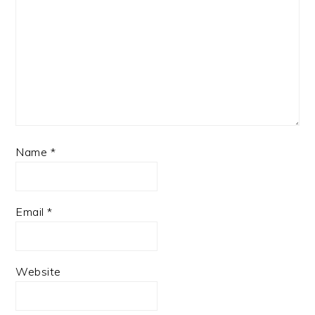
Name
*
Email
*
Website