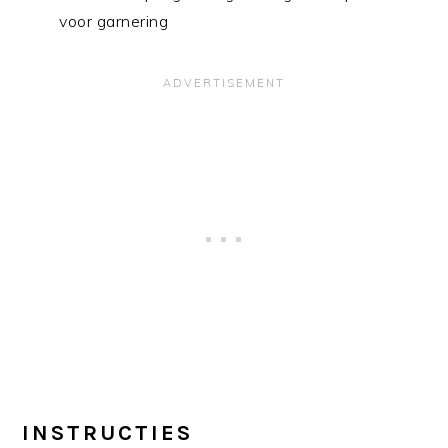
voor garnering
INSTRUCTIES