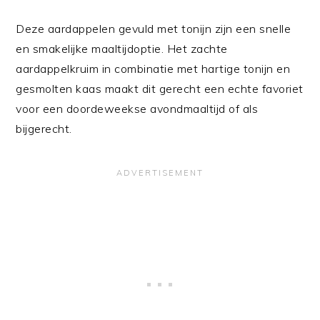
Deze aardappelen gevuld met tonijn zijn een snelle
en smakelijke maaltijdoptie. Het zachte
aardappelkruim in combinatie met hartige tonijn en
gesmolten kaas maakt dit gerecht een echte favoriet
voor een doordeweekse avondmaaltijd of als
bijgerecht.