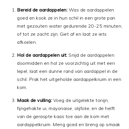
Bereid de aardappelen:
Was de aardappelen
goed en kook ze in hun schil in een grote pan
met gezouten water gedurende 20-25 minuten,
of tot ze zacht zijn. Giet af en laat ze iets
afkoelen.
Hol de aardappelen uit:
Snijd de aardappelen
doormidden en hol ze voorzichtig uit met een
lepel, laat een dunne rand van aardappel in de
schil. Prak het uitgeholde aardappelkruim in een
kom.
Maak de vulling:
Voeg de uitgelekte tonijn,
fijngehakte ui, mayonaise, olijfolie, en de helft
van de geraspte kaas toe aan de kom met
aardappelkruim. Meng goed en breng op smaak