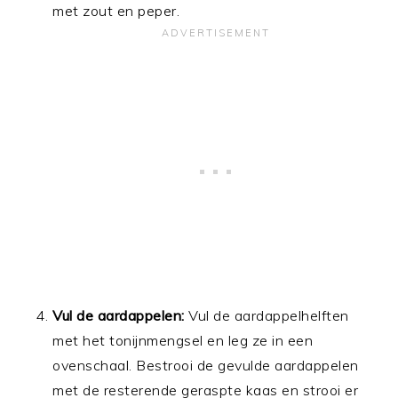
met zout en peper.
Vul de aardappelen:
Vul de aardappelhelften
met het tonijnmengsel en leg ze in een
ovenschaal. Bestrooi de gevulde aardappelen
met de resterende geraspte kaas en strooi er