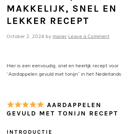
MAKKELIJK, SNEL EN
LEKKER RECEPT
October 2, 2024
by
maner
Leave a Comment
Hier is een eenvoudig, snel en heerlijk recept voor
“Aardappelen gevuld met tonijn” in het Nederlands:
AARDAPPELEN
GEVULD MET TONIJN RECEPT
INTRODUCTIE