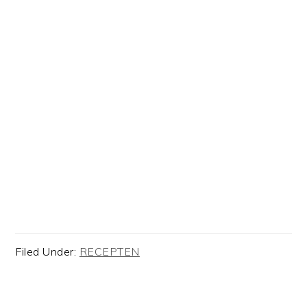
Filed Under:
RECEPTEN