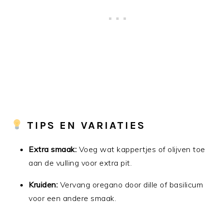
TIPS EN VARIATIES
Extra smaak:
Voeg wat kappertjes of olijven toe
aan de vulling voor extra pit.
Kruiden:
Vervang oregano door dille of basilicum
voor een andere smaak.