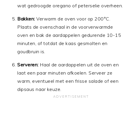
wat gedroogde oregano of peterselie overheen.
Bakken:
Verwarm de oven voor op 200°C.
Plaats de ovenschaal in de voorverwarmde
oven en bak de aardappelen gedurende 10-15
minuten, of totdat de kaas gesmolten en
goudbruin is.
Serveren:
Haal de aardappelen uit de oven en
laat een paar minuten afkoelen. Serveer ze
warm, eventueel met een frisse salade of een
dipsaus naar keuze.