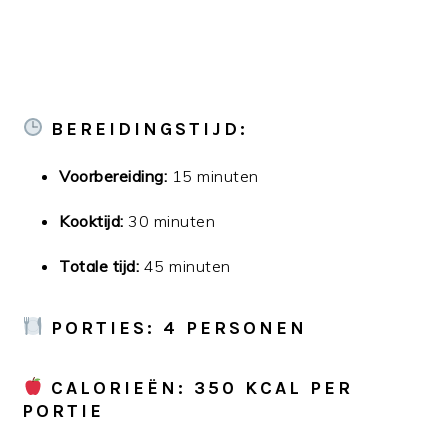
BEREIDINGSTIJD:
Voorbereiding:
15 minuten
Kooktijd:
30 minuten
Totale tijd:
45 minuten
PORTIES: 4 PERSONEN
CALORIEËN: 350 KCAL PER
PORTIE