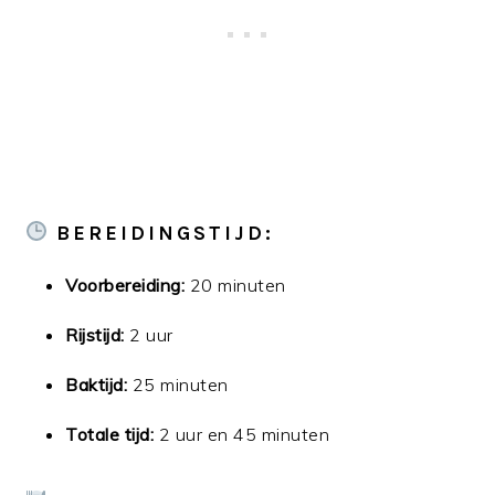
BEREIDINGSTIJD:
Voorbereiding:
20 minuten
Rijstijd:
2 uur
Baktijd:
25 minuten
Totale tijd:
2 uur en 45 minuten