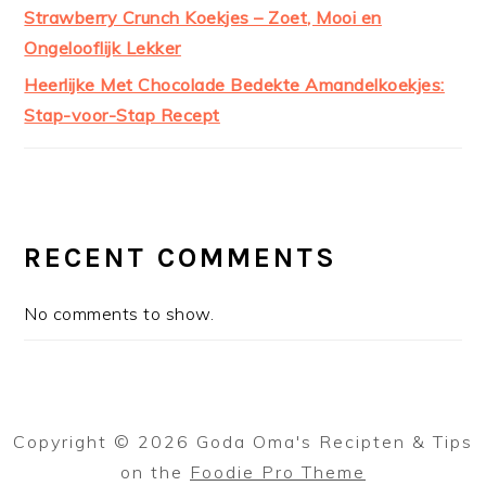
Strawberry Crunch Koekjes – Zoet, Mooi en
Ongelooflijk Lekker
Heerlijke Met Chocolade Bedekte Amandelkoekjes:
Stap-voor-Stap Recept
RECENT COMMENTS
No comments to show.
Copyright © 2026 Goda Oma's Recipten & Tips
on the
Foodie Pro Theme