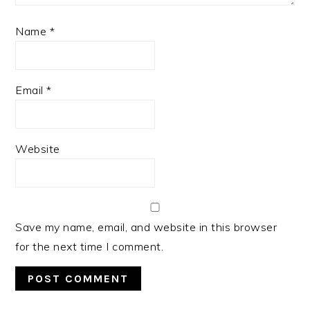
Name
*
Email
*
Website
Save my name, email, and website in this browser
for the next time I comment.