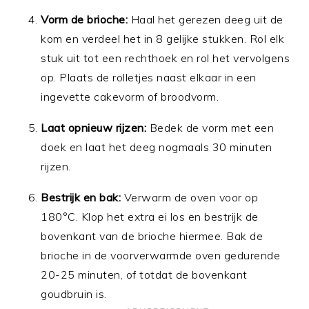
Vorm de brioche:
Haal het gerezen deeg uit de
kom en verdeel het in 8 gelijke stukken. Rol elk
stuk uit tot een rechthoek en rol het vervolgens
op. Plaats de rolletjes naast elkaar in een
ingevette cakevorm of broodvorm.
Laat opnieuw rijzen:
Bedek de vorm met een
doek en laat het deeg nogmaals 30 minuten
rijzen.
Bestrijk en bak:
Verwarm de oven voor op
180°C. Klop het extra ei los en bestrijk de
bovenkant van de brioche hiermee. Bak de
brioche in de voorverwarmde oven gedurende
20-25 minuten, of totdat de bovenkant
goudbruin is.