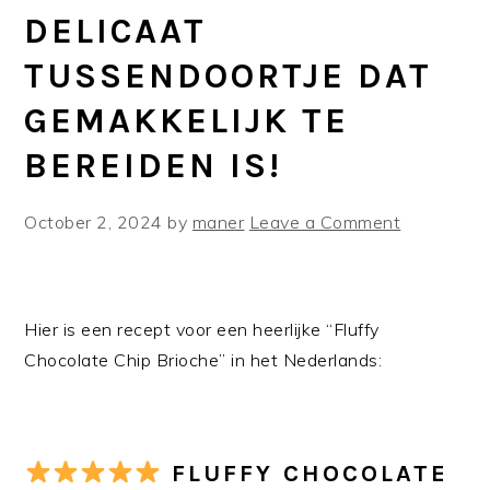
DELICAAT
TUSSENDOORTJE DAT
GEMAKKELIJK TE
BEREIDEN IS!
October 2, 2024
by
maner
Leave a Comment
Hier is een recept voor een heerlijke “Fluffy
Chocolate Chip Brioche” in het Nederlands:
FLUFFY CHOCOLATE