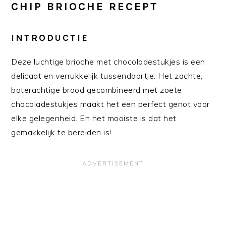
CHIP BRIOCHE RECEPT
INTRODUCTIE
Deze luchtige brioche met chocoladestukjes is een
delicaat en verrukkelijk tussendoortje. Het zachte,
boterachtige brood gecombineerd met zoete
chocoladestukjes maakt het een perfect genot voor
elke gelegenheid. En het mooiste is dat het
gemakkelijk te bereiden is!