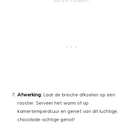
Afwerking:
Laat de brioche afkoelen op een
rooster. Serveer het warm of op
kamertemperatuur en geniet van dit luchtige,
chocolade-achtige genot!