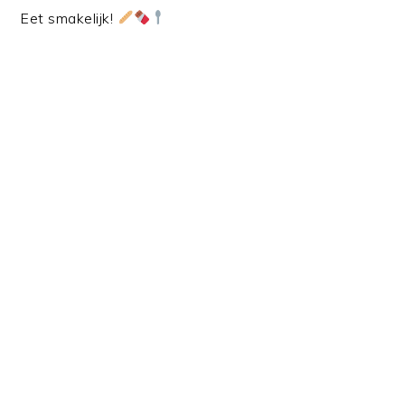
Eet smakelijk!