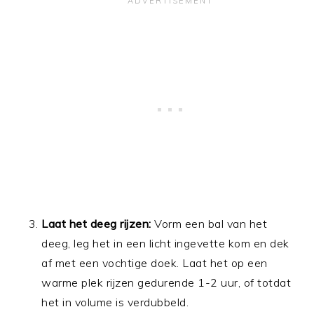
Laat het deeg rijzen:
Vorm een bal van het
deeg, leg het in een licht ingevette kom en dek
af met een vochtige doek. Laat het op een
warme plek rijzen gedurende 1-2 uur, of totdat
het in volume is verdubbeld.