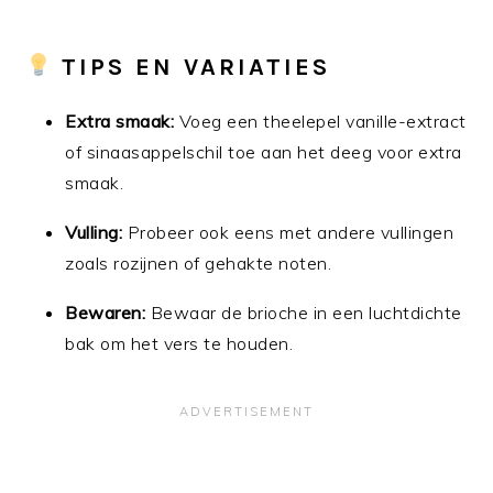
TIPS EN VARIATIES
Extra smaak:
Voeg een theelepel vanille-extract
of sinaasappelschil toe aan het deeg voor extra
smaak.
Vulling:
Probeer ook eens met andere vullingen
zoals rozijnen of gehakte noten.
Bewaren:
Bewaar de brioche in een luchtdichte
bak om het vers te houden.