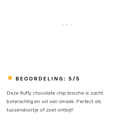
BEOORDELING: 5/5
Deze fluffy chocolate chip brioche is zacht,
boterachtig en vol van smaak. Perfect als
tussendoortje of zoet ontbijt!