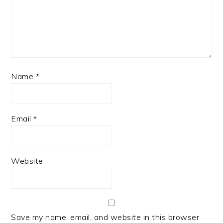
Name
*
Email
*
Website
Save my name, email, and website in this browser