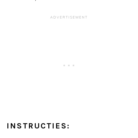
INSTRUCTIES: