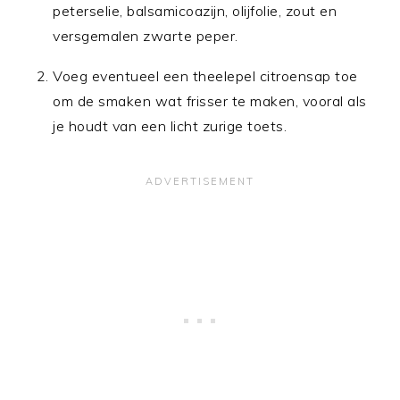
peterselie, balsamicoazijn, olijfolie, zout en
versgemalen zwarte peper.
Voeg eventueel een theelepel citroensap toe
om de smaken wat frisser te maken, vooral als
je houdt van een licht zurige toets.