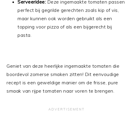
Serveeridee:
Deze ingemaakte tomaten passen
perfect bij gegrilde gerechten zoals kip of vis,
maar kunnen ook worden gebruikt als een
topping voor pizza of als een bijgerecht bij
pasta.
Geniet van deze heerlijke ingemaakte tomaten die
boordevol zomerse smaken zitten! Dit eenvoudige
recept is een geweldige manier om de frisse, pure
smaak van rijpe tomaten naar voren te brengen.