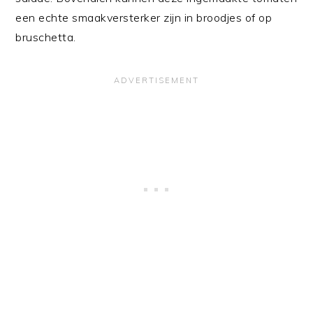
een echte smaakversterker zijn in broodjes of op
bruschetta.