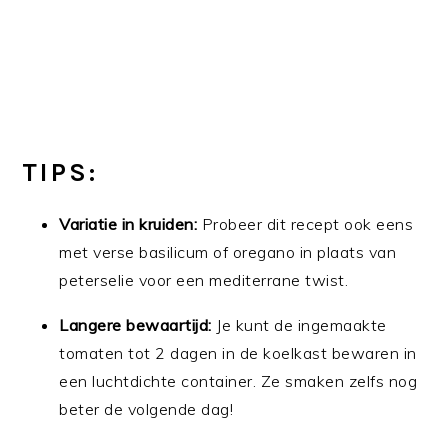
TIPS:
Variatie in kruiden:
Probeer dit recept ook eens
met verse basilicum of oregano in plaats van
peterselie voor een mediterrane twist.
Langere bewaartijd:
Je kunt de ingemaakte
tomaten tot 2 dagen in de koelkast bewaren in
een luchtdichte container. Ze smaken zelfs nog
beter de volgende dag!