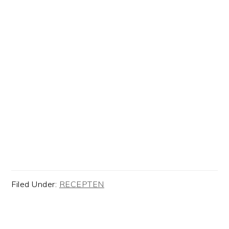
Filed Under:
RECEPTEN