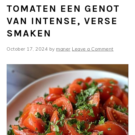
TOMATEN EEN GENOT
VAN INTENSE, VERSE
SMAKEN
October 17, 2024
by
maner
Leave a Comment