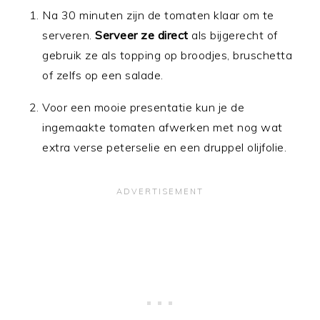
Na 30 minuten zijn de tomaten klaar om te
serveren.
Serveer ze direct
als bijgerecht of
gebruik ze als topping op broodjes, bruschetta
of zelfs op een salade.
Voor een mooie presentatie kun je de
ingemaakte tomaten afwerken met nog wat
extra verse peterselie en een druppel olijfolie.