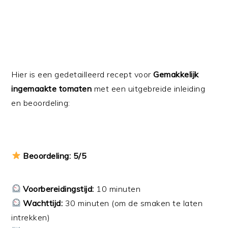
Hier is een gedetailleerd recept voor
Gemakkelijk
ingemaakte tomaten
met een uitgebreide inleiding
en beoordeling:
Beoordeling: 5/5
Voorbereidingstijd:
10 minuten
Wachttijd:
30 minuten (om de smaken te laten
intrekken)