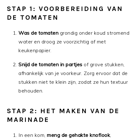
STAP 1: VOORBEREIDING VAN
DE TOMATEN
Was de tomaten
grondig onder koud stromend
water en droog ze voorzichtig af met
keukenpapier.
Snijd de tomaten in partjes
of grove stukken,
afhankelijk van je voorkeur. Zorg ervoor dat de
stukken niet te klein zijn, zodat ze hun textuur
behouden.
STAP 2: HET MAKEN VAN DE
MARINADE
In een kom,
meng de gehakte knoflook
,