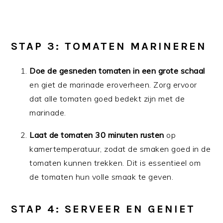
STAP 3: TOMATEN MARINEREN
Doe de gesneden tomaten in een grote schaal
en giet de marinade eroverheen. Zorg ervoor
dat alle tomaten goed bedekt zijn met de
marinade.
Laat de tomaten 30 minuten rusten
op
kamertemperatuur, zodat de smaken goed in de
tomaten kunnen trekken. Dit is essentieel om
de tomaten hun volle smaak te geven.
STAP 4: SERVEER EN GENIET