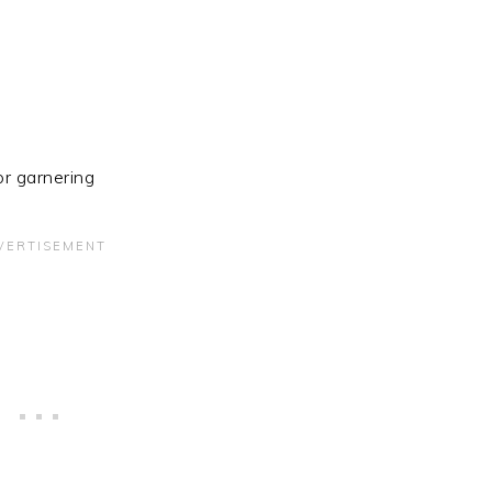
or garnering