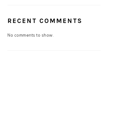
RECENT COMMENTS
No comments to show.