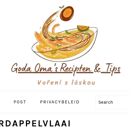
POST
PRIVACYBELEID
Search
RDAPPELVLAAI