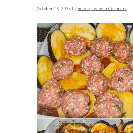
October 18, 2024
by
maner
Leave a Comment