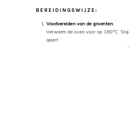
BEREIDINGSWIJZE:
Voorbereiden van de groenten
:
Verwarm de oven voor op 180°C. Snijd
apart.