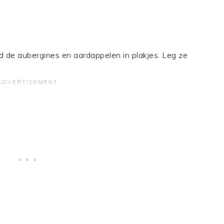
 de aubergines en aardappelen in plakjes. Leg ze