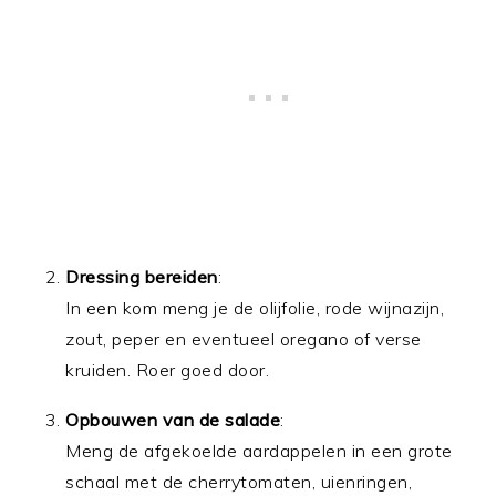
Dressing bereiden
:
In een kom meng je de olijfolie, rode wijnazijn,
zout, peper en eventueel oregano of verse
kruiden. Roer goed door.
Opbouwen van de salade
:
Meng de afgekoelde aardappelen in een grote
schaal met de cherrytomaten, uienringen,