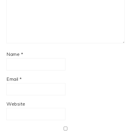
Name
*
Email
*
Website