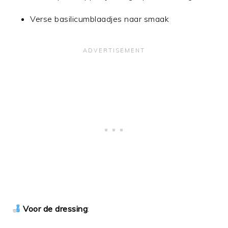
Verse basilicumblaadjes naar smaak
Voor de dressing
: