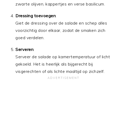
zwarte olijven, kappertjes en verse basilicum.
Dressing toevoegen
:
Giet de dressing over de salade en schep alles
voorzichtig door elkaar, zodat de smaken zich
goed verdelen.
Serveren
:
Serveer de salade op kamertemperatuur of licht
gekoeld. Het is heerlijk als bijgerecht bij
visgerechten of als lichte maaltijd op zichzelf.