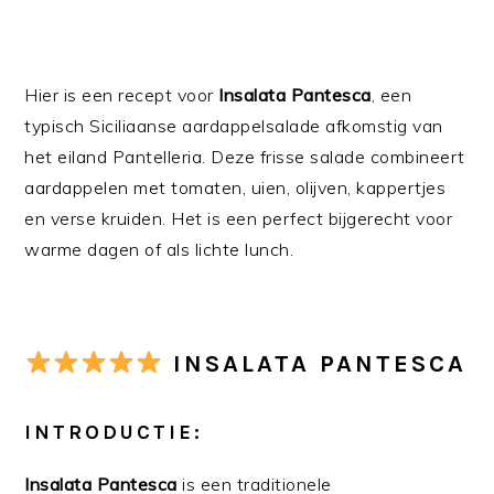
Hier is een recept voor
Insalata Pantesca
, een
typisch Siciliaanse aardappelsalade afkomstig van
het eiland Pantelleria. Deze frisse salade combineert
aardappelen met tomaten, uien, olijven, kappertjes
en verse kruiden. Het is een perfect bijgerecht voor
warme dagen of als lichte lunch.
INSALATA PANTESCA
INTRODUCTIE:
Insalata Pantesca
is een traditionele