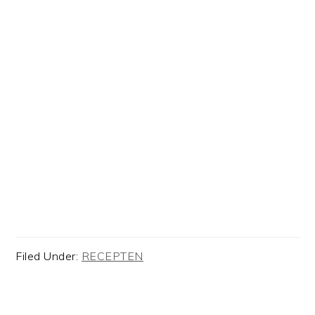
Filed Under:
RECEPTEN