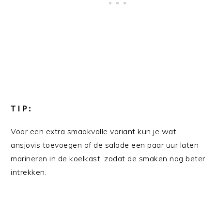
TIP:
Voor een extra smaakvolle variant kun je wat
ansjovis toevoegen of de salade een paar uur laten
marineren in de koelkast, zodat de smaken nog beter
intrekken.