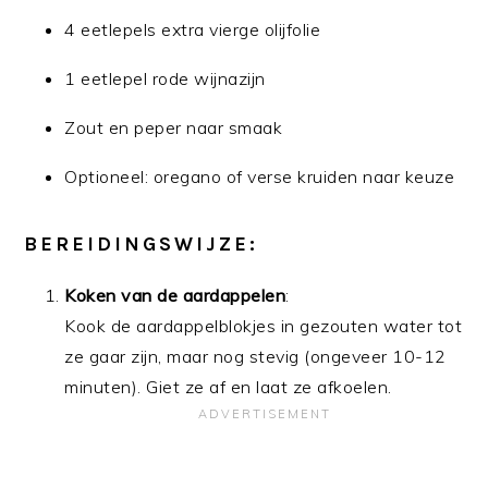
4 eetlepels extra vierge olijfolie
1 eetlepel rode wijnazijn
Zout en peper naar smaak
Optioneel: oregano of verse kruiden naar keuze
BEREIDINGSWIJZE:
Koken van de aardappelen
:
Kook de aardappelblokjes in gezouten water tot
ze gaar zijn, maar nog stevig (ongeveer 10-12
minuten). Giet ze af en laat ze afkoelen.