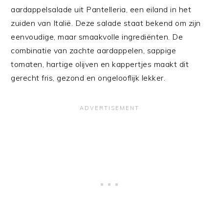
aardappelsalade uit Pantelleria, een eiland in het
zuiden van Italië. Deze salade staat bekend om zijn
eenvoudige, maar smaakvolle ingrediënten. De
combinatie van zachte aardappelen, sappige
tomaten, hartige olijven en kappertjes maakt dit
gerecht fris, gezond en ongelooflijk lekker.