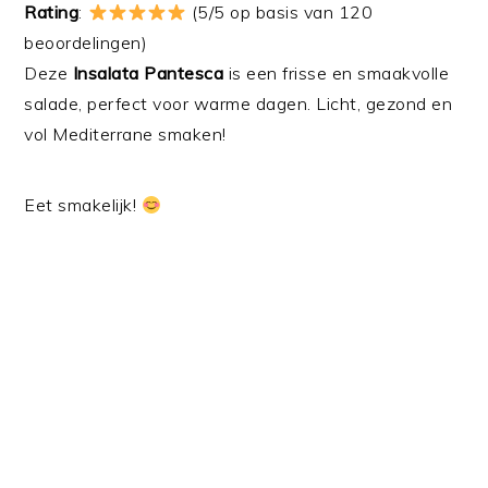
Rating
:
(5/5 op basis van 120
beoordelingen)
Deze
Insalata Pantesca
is een frisse en smaakvolle
salade, perfect voor warme dagen. Licht, gezond en
vol Mediterrane smaken!
Eet smakelijk!