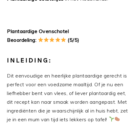
Plantaardige Ovenschotel
Beoordeling:
(5/5)
INLEIDING:
Dit eenvoudige en heerlijke plantaardige gerecht is
perfect voor een voedzame maaltijd. Of je nu een
liefhebber bent van vlees, of liever plantaardig eet,
dit recept kan naar smaak worden aangepast. Met
ingrediënten die je waarschijnlijk al in huis hebt, zet
je in een mum van tijd iets lekkers op tafel!