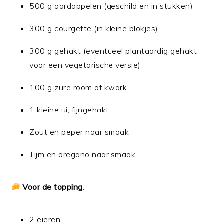
500 g aardappelen (geschild en in stukken)
300 g courgette (in kleine blokjes)
300 g gehakt (eventueel plantaardig gehakt
voor een vegetarische versie)
100 g zure room of kwark
1 kleine ui, fijngehakt
Zout en peper naar smaak
Tijm en oregano naar smaak
Voor de topping
:
2 eieren