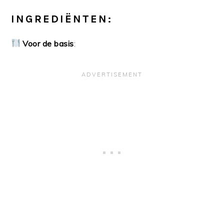
INGREDIËNTEN:
Voor de basis
: