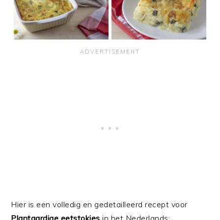
Hier is een volledig en gedetailleerd recept voor
Plantaardige eetstokjes
in het Nederlands: