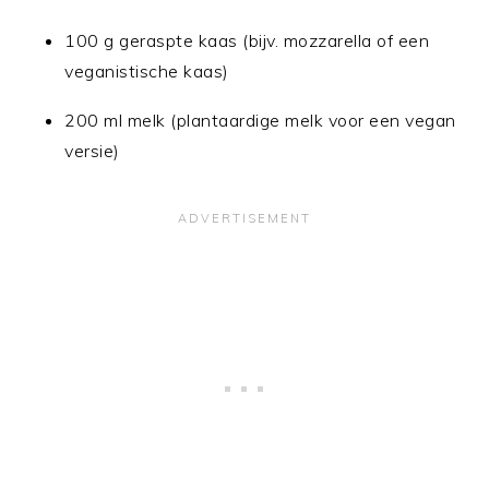
100 g geraspte kaas (bijv. mozzarella of een
veganistische kaas)
200 ml melk (plantaardige melk voor een vegan
versie)