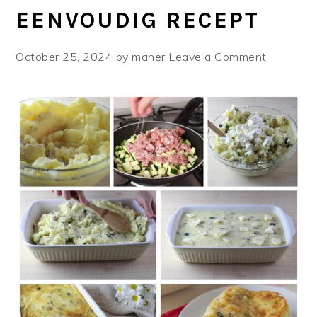
EENVOUDIG RECEPT
October 25, 2024
by
maner
Leave a Comment