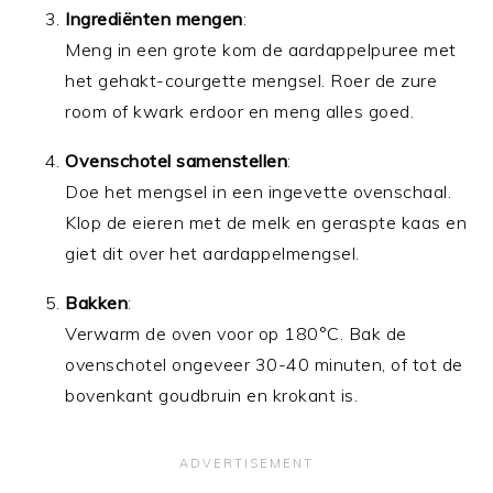
Ingrediënten mengen
:
Meng in een grote kom de aardappelpuree met
het gehakt-courgette mengsel. Roer de zure
room of kwark erdoor en meng alles goed.
Ovenschotel samenstellen
:
Doe het mengsel in een ingevette ovenschaal.
Klop de eieren met de melk en geraspte kaas en
giet dit over het aardappelmengsel.
Bakken
:
Verwarm de oven voor op 180°C. Bak de
ovenschotel ongeveer 30-40 minuten, of tot de
bovenkant goudbruin en krokant is.