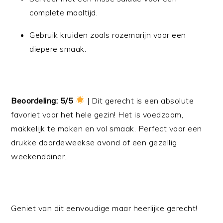
complete maaltijd.
Gebruik kruiden zoals rozemarijn voor een
diepere smaak.
Beoordeling: 5/5
| Dit gerecht is een absolute
favoriet voor het hele gezin! Het is voedzaam,
makkelijk te maken en vol smaak. Perfect voor een
drukke doordeweekse avond of een gezellig
weekenddiner.
Geniet van dit eenvoudige maar heerlijke gerecht!