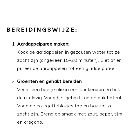
BEREIDINGSWIJZE:
Aardappelpuree maken
:
Kook de aardappelen in gezouten water tot ze
zacht zijn (ongeveer 15-20 minuten). Giet af en
pureer de aardappelen tot een gladde puree.
Groenten en gehakt bereiden
:
Verhit een beetje olie in een koekenpan en bak
de ui glazig. Voeg het gehakt toe en bak het rul.
Voeg de courgetteblokjes toe en bak tot ze
zacht zijn. Breng op smaak met zout, peper, tijm
en oregano.