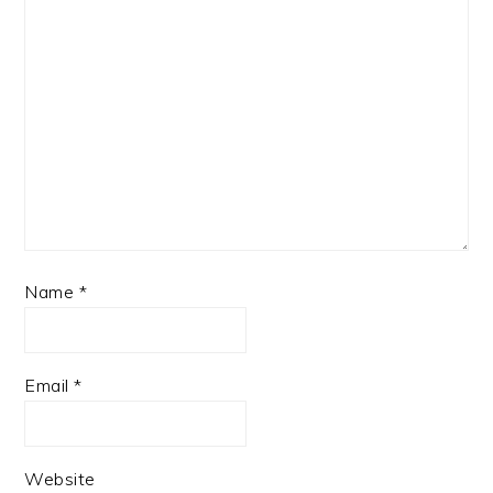
Name
*
Email
*
Website