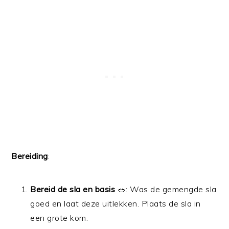
Bereiding
:
Bereid de sla en basis
🥗: Was de gemengde sla
goed en laat deze uitlekken. Plaats de sla in
een grote kom.