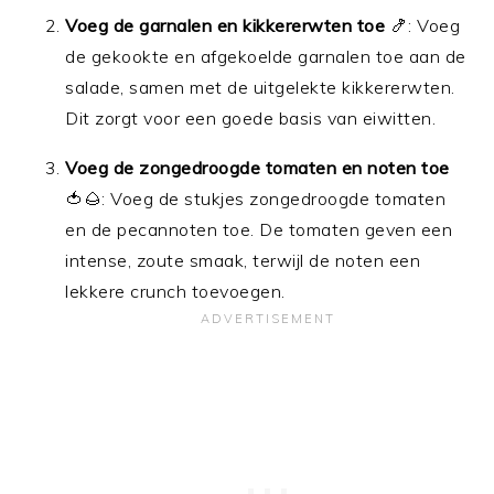
Voeg de garnalen en kikkererwten toe
🍤: Voeg
de gekookte en afgekoelde garnalen toe aan de
salade, samen met de uitgelekte kikkererwten.
Dit zorgt voor een goede basis van eiwitten.
Voeg de zongedroogde tomaten en noten toe
🍅🌰: Voeg de stukjes zongedroogde tomaten
en de pecannoten toe. De tomaten geven een
intense, zoute smaak, terwijl de noten een
lekkere crunch toevoegen.