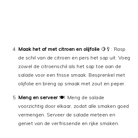
Maak het af met citroen en olijfolie
🍋🥄: Rasp
de schil van de citroen en pers het sap uit. Voeg
zowel de citroenschil als het sap toe aan de
salade voor een frisse smaak. Besprenkel met
olijfolie en breng op smaak met zout en peper.
Meng en serveer
🍽️: Meng de salade
voorzichtig door elkaar, zodat alle smaken goed
vermengen. Serveer de salade meteen en
geniet van de verfrissende en rijke smaken.