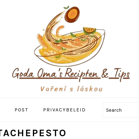
POST
PRIVACYBELEID
Search
TACHEPESTO