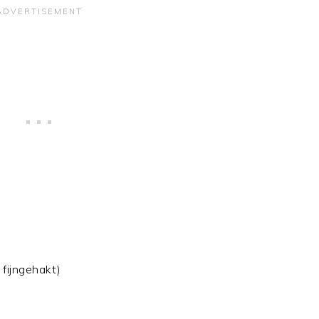
fijngehakt)