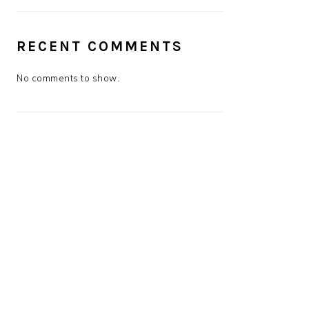
RECENT COMMENTS
No comments to show.