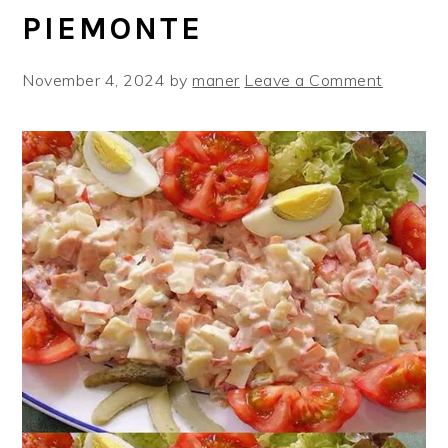
PIEMONTE
November 4, 2024
by
maner
Leave a Comment