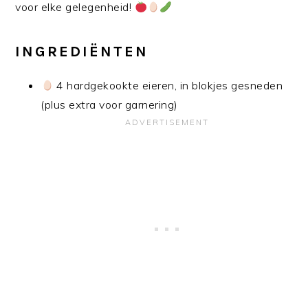
voor elke gelegenheid!
INGREDIËNTEN
4 hardgekookte eieren, in blokjes gesneden
(plus extra voor garnering)