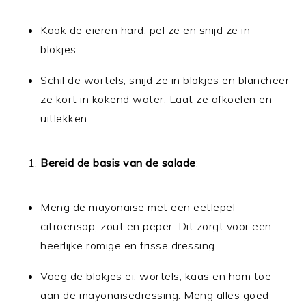
Kook de eieren hard, pel ze en snijd ze in
blokjes.
Schil de wortels, snijd ze in blokjes en blancheer
ze kort in kokend water. Laat ze afkoelen en
uitlekken.
Bereid de basis van de salade
:
Meng de mayonaise met een eetlepel
citroensap, zout en peper. Dit zorgt voor een
heerlijke romige en frisse dressing.
Voeg de blokjes ei, wortels, kaas en ham toe
aan de mayonaisedressing. Meng alles goed