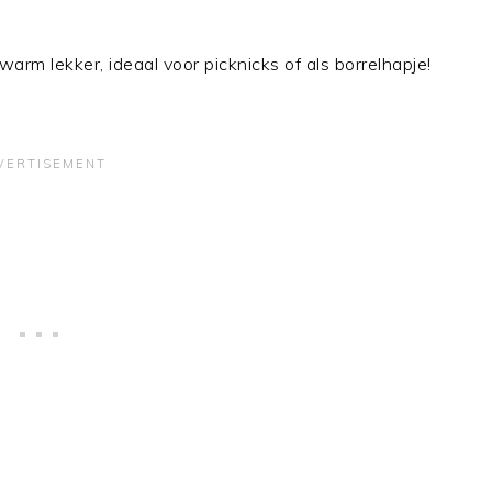
warm lekker, ideaal voor picknicks of als borrelhapje!