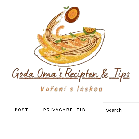
POST
PRIVACYBELEID
Search