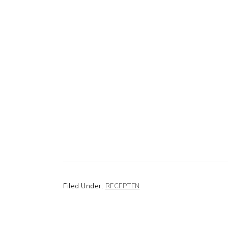
Filed Under:
RECEPTEN