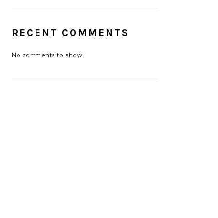
RECENT COMMENTS
No comments to show.