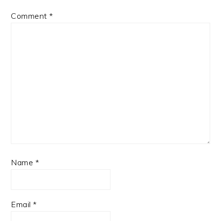
Comment
*
Name
*
Email
*