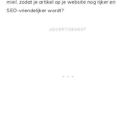
miel
, zodat je artikel op je website nog rijker en
SEO-vriendelijker wordt?