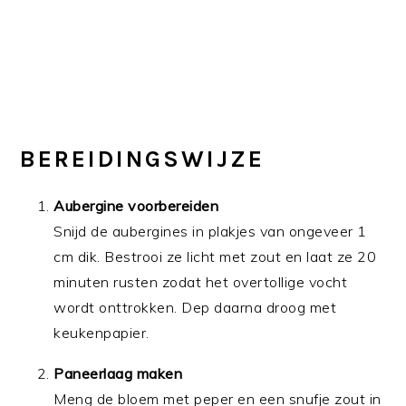
BEREIDINGSWIJZE
Aubergine voorbereiden
Snijd de aubergines in plakjes van ongeveer 1
cm dik. Bestrooi ze licht met zout en laat ze 20
minuten rusten zodat het overtollige vocht
wordt onttrokken. Dep daarna droog met
keukenpapier.
Paneerlaag maken
Meng de bloem met peper en een snufje zout in