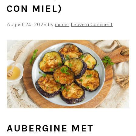
CON MIEL)
August 24, 2025
by
maner
Leave a Comment
AUBERGINE MET