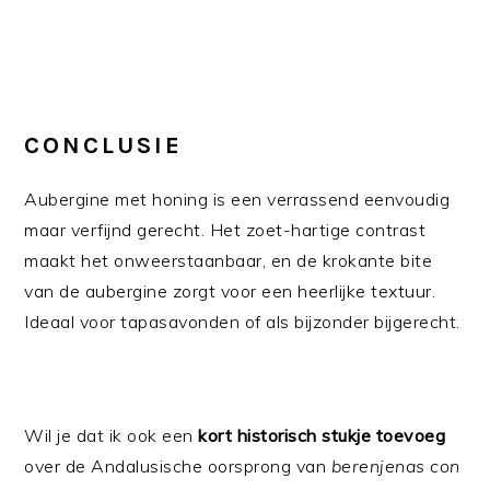
CONCLUSIE
Aubergine met honing is een verrassend eenvoudig
maar verfijnd gerecht. Het zoet-hartige contrast
maakt het onweerstaanbaar, en de krokante bite
van de aubergine zorgt voor een heerlijke textuur.
Ideaal voor tapasavonden of als bijzonder bijgerecht.
Wil je dat ik ook een
kort historisch stukje toevoeg
over de Andalusische oorsprong van
berenjenas con