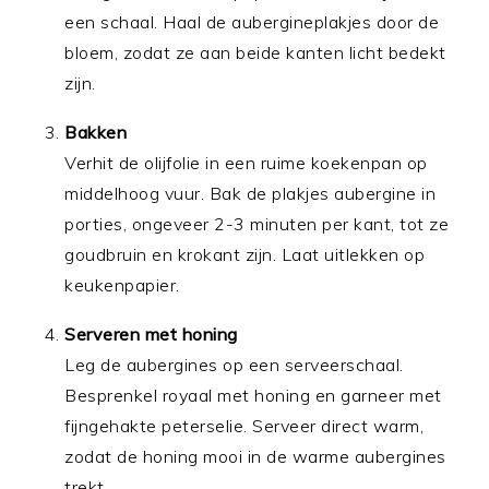
een schaal. Haal de aubergineplakjes door de
bloem, zodat ze aan beide kanten licht bedekt
zijn.
Bakken
Verhit de olijfolie in een ruime koekenpan op
middelhoog vuur. Bak de plakjes aubergine in
porties, ongeveer 2-3 minuten per kant, tot ze
goudbruin en krokant zijn. Laat uitlekken op
keukenpapier.
Serveren met honing
Leg de aubergines op een serveerschaal.
Besprenkel royaal met honing en garneer met
fijngehakte peterselie. Serveer direct warm,
zodat de honing mooi in de warme aubergines
trekt.