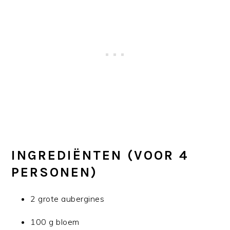
INGREDIËNTEN (VOOR 4
PERSONEN)
2 grote aubergines
100 g bloem