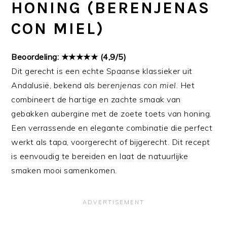
HONING (BERENJENAS
CON MIEL)
Beoordeling: ★★★★★ (4,9/5)
Dit gerecht is een echte Spaanse klassieker uit
Andalusië, bekend als
berenjenas con miel
. Het
combineert de hartige en zachte smaak van
gebakken aubergine met de zoete toets van honing.
Een verrassende en elegante combinatie die perfect
werkt als tapa, voorgerecht of bijgerecht. Dit recept
is eenvoudig te bereiden en laat de natuurlijke
smaken mooi samenkomen.