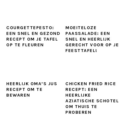
COURGETTEPESTO:
MOEITELOZE
EEN SNEL EN GEZOND
PAASSALADE: EEN
RECEPT OM JE TAFEL
SNEL EN HEERLIJK
OP TE FLEUREN
GERECHT VOOR OP JE
FEESTTAFEL!
HEERLIJK OMA’S JUS
CHICKEN FRIED RICE
RECEPT OM TE
RECEPT: EEN
BEWAREN
HEERLIJKE
AZIATISCHE SCHOTEL
OM THUIS TE
PROBEREN