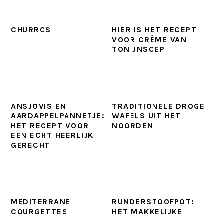
CHURROS
HIER IS HET RECEPT
VOOR CRÈME VAN
TONIJNSOEP
ANSJOVIS EN
TRADITIONELE DROGE
AARDAPPELPANNETJE:
WAFELS UIT HET
HET RECEPT VOOR
NOORDEN
EEN ECHT HEERLIJK
GERECHT
MEDITERRANE
RUNDERSTOOFPOT:
COURGETTES
HET MAKKELIJKE