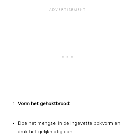
Vorm het gehaktbrood:
Doe het mengsel in de ingevette bakvorm en
druk het gelijkmatig aan.