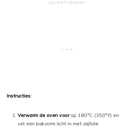
Instructies:
Verwarm de oven voor
op 180°C (350°F) en
vet een bakvorm licht in met olijfolie.