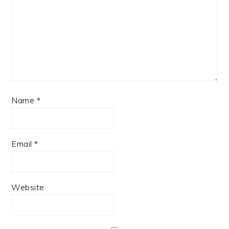
Name
*
Email
*
Website