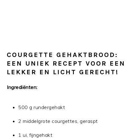
COURGETTE GEHAKTBROOD:
EEN UNIEK RECEPT VOOR EEN
LEKKER EN LICHT GERECHT!
Ingrediënten:
500 g rundergehakt
2 middelgrote courgettes, geraspt
1 ui, fijngehakt