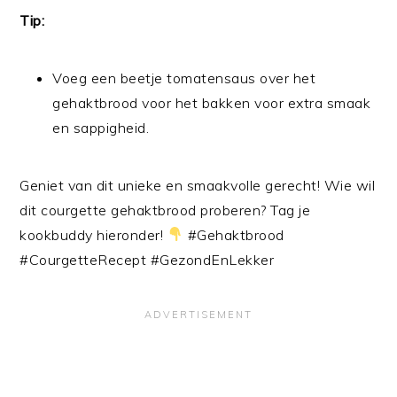
Tip:
Voeg een beetje tomatensaus over het
gehaktbrood voor het bakken voor extra smaak
en sappigheid.
Geniet van dit unieke en smaakvolle gerecht! Wie wil
dit courgette gehaktbrood proberen? Tag je
kookbuddy hieronder!
#Gehaktbrood
#CourgetteRecept #GezondEnLekker