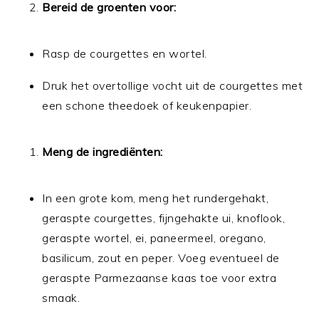
Bereid de groenten voor:
Rasp de courgettes en wortel.
Druk het overtollige vocht uit de courgettes met
een schone theedoek of keukenpapier.
Meng de ingrediënten:
In een grote kom, meng het rundergehakt,
geraspte courgettes, fijngehakte ui, knoflook,
geraspte wortel, ei, paneermeel, oregano,
basilicum, zout en peper. Voeg eventueel de
geraspte Parmezaanse kaas toe voor extra
smaak.