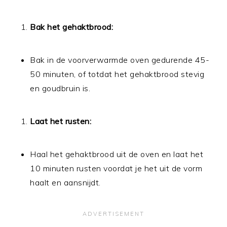
Bak het gehaktbrood:
Bak in de voorverwarmde oven gedurende 45-
50 minuten, of totdat het gehaktbrood stevig
en goudbruin is.
Laat het rusten:
Haal het gehaktbrood uit de oven en laat het
10 minuten rusten voordat je het uit de vorm
haalt en aansnijdt.