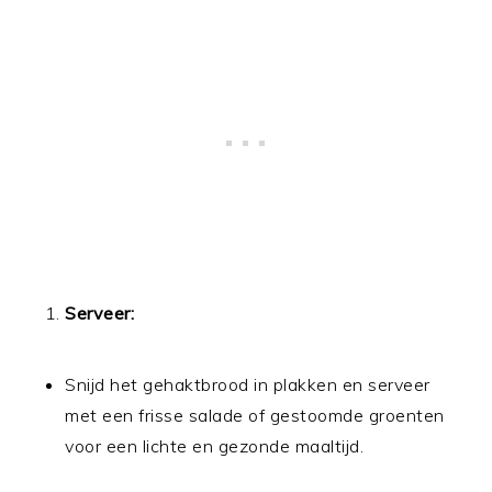
Serveer:
Snijd het gehaktbrood in plakken en serveer
met een frisse salade of gestoomde groenten
voor een lichte en gezonde maaltijd.