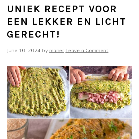
UNIEK RECEPT VOOR
EEN LEKKER EN LICHT
GERECHT!
June 10, 2024
by
maner
Leave a Comment