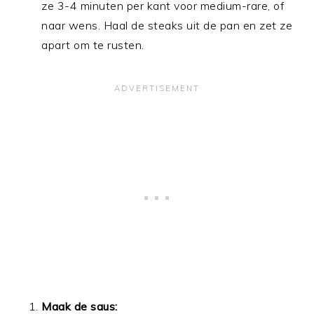
ze 3-4 minuten per kant voor medium-rare, of
naar wens. Haal de steaks uit de pan en zet ze
apart om te rusten.
Maak de saus: