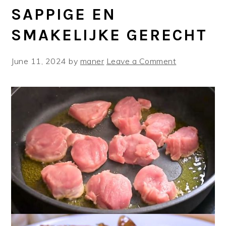
SAPPIGE EN
SMAKELIJKE GERECHT
June 11, 2024
by
maner
Leave a Comment