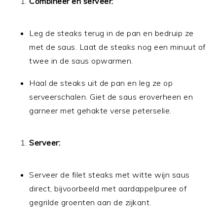
Combineer en serveer:
Leg de steaks terug in de pan en bedruip ze
met de saus. Laat de steaks nog een minuut of
twee in de saus opwarmen.
Haal de steaks uit de pan en leg ze op
serveerschalen. Giet de saus eroverheen en
garneer met gehakte verse peterselie.
Serveer:
Serveer de filet steaks met witte wijn saus
direct, bijvoorbeeld met aardappelpuree of
gegrilde groenten aan de zijkant.