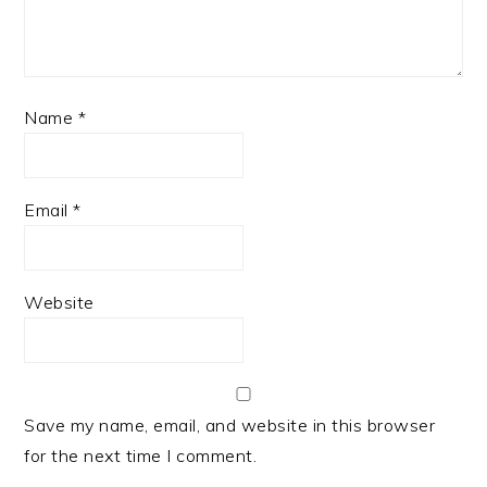
Name
*
Email
*
Website
Save my name, email, and website in this browser
for the next time I comment.