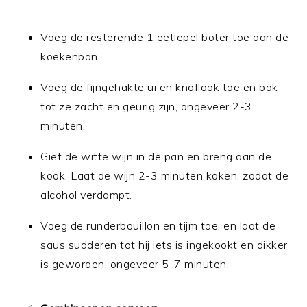
Voeg de resterende 1 eetlepel boter toe aan de
koekenpan.
Voeg de fijngehakte ui en knoflook toe en bak
tot ze zacht en geurig zijn, ongeveer 2-3
minuten.
Giet de witte wijn in de pan en breng aan de
kook. Laat de wijn 2-3 minuten koken, zodat de
alcohol verdampt.
Voeg de runderbouillon en tijm toe, en laat de
saus sudderen tot hij iets is ingekookt en dikker
is geworden, ongeveer 5-7 minuten.