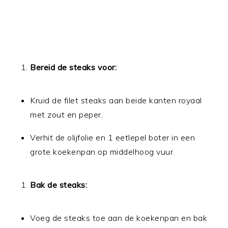
Bereid de steaks voor:
Kruid de filet steaks aan beide kanten royaal
met zout en peper.
Verhit de olijfolie en 1 eetlepel boter in een
grote koekenpan op middelhoog vuur.
Bak de steaks:
Voeg de steaks toe aan de koekenpan en bak