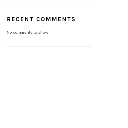
RECENT COMMENTS
No comments to show.