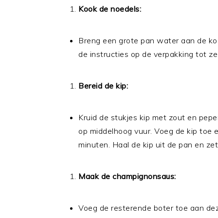
Kook de noedels:
Breng een grote pan water aan de ko
de instructies op de verpakking tot ze 
Bereid de kip:
Kruid de stukjes kip met zout en pepe
op middelhoog vuur. Voeg de kip toe 
minuten. Haal de kip uit de pan en zet
Maak de champignonsaus:
Voeg de resterende boter toe aan dez