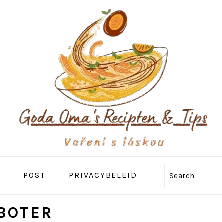
POST
PRIVACYBELEID
Search
BOTER