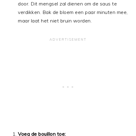
door. Dit mengsel zal dienen om de saus te
verdikken. Bak de bloem een paar minuten mee,
maar laat het niet bruin worden.
Voeg de bouillon toe: