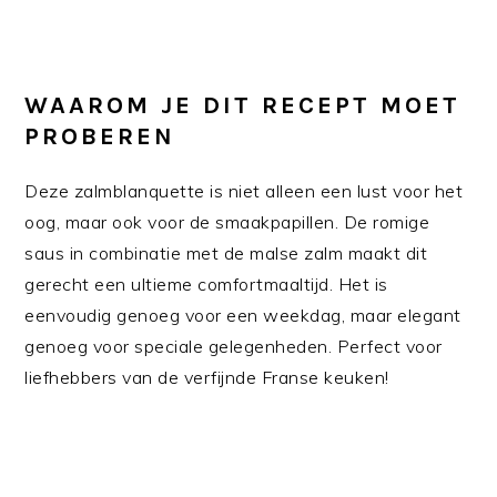
WAAROM JE DIT RECEPT MOET
PROBEREN
Deze zalmblanquette is niet alleen een lust voor het
oog, maar ook voor de smaakpapillen. De romige
saus in combinatie met de malse zalm maakt dit
gerecht een ultieme comfortmaaltijd. Het is
eenvoudig genoeg voor een weekdag, maar elegant
genoeg voor speciale gelegenheden. Perfect voor
liefhebbers van de verfijnde Franse keuken!