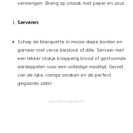
vermengen. Breng op smaak met peper en zout.
Serveren:
Schep de blanquette in mooie diepe borden en
garneer met verse bieslook of dille. Serveer met
een lekker stukje knapperig brood of gestoomde
aardappelen voor een volledige maaltijd. Geniet
van de rijke, romige smaken en de perfect
gegaarde zalm!