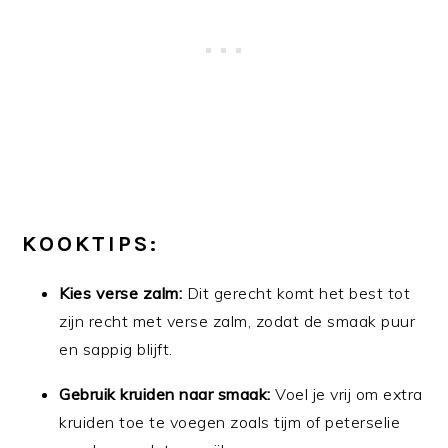
KOOKTIPS:
Kies verse zalm:
Dit gerecht komt het best tot
zijn recht met verse zalm, zodat de smaak puur
en sappig blijft.
Gebruik kruiden naar smaak:
Voel je vrij om extra
kruiden toe te voegen zoals tijm of peterselie