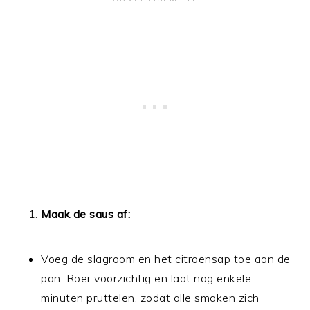
Maak de saus af:
Voeg de slagroom en het citroensap toe aan de
pan. Roer voorzichtig en laat nog enkele
minuten pruttelen, zodat alle smaken zich