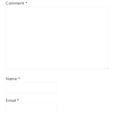
Comment
*
Name
*
Email
*