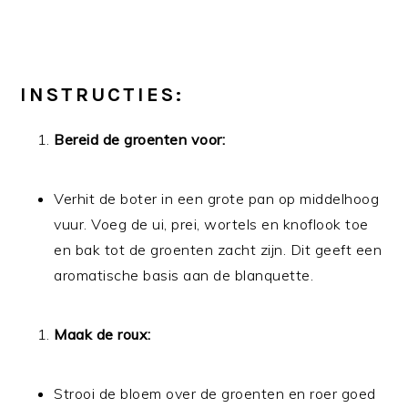
INSTRUCTIES:
Bereid de groenten voor:
Verhit de boter in een grote pan op middelhoog
vuur. Voeg de ui, prei, wortels en knoflook toe
en bak tot de groenten zacht zijn. Dit geeft een
aromatische basis aan de blanquette.
Maak de roux:
Strooi de bloem over de groenten en roer goed