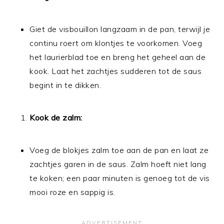
Giet de visbouillon langzaam in de pan, terwijl je
continu roert om klontjes te voorkomen. Voeg
het laurierblad toe en breng het geheel aan de
kook. Laat het zachtjes sudderen tot de saus
begint in te dikken.
Kook de zalm:
Voeg de blokjes zalm toe aan de pan en laat ze
zachtjes garen in de saus. Zalm hoeft niet lang
te koken; een paar minuten is genoeg tot de vis
mooi roze en sappig is.