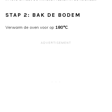
STAP 2: BAK DE BODEM
Verwarm de oven voor op
180°C
.