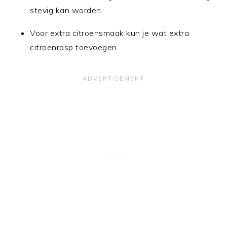
stevig kan worden.
Voor extra citroensmaak kun je wat extra
citroenrasp toevoegen.