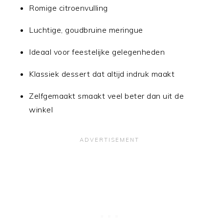
Romige citroenvulling
Luchtige, goudbruine meringue
Ideaal voor feestelijke gelegenheden
Klassiek dessert dat altijd indruk maakt
Zelfgemaakt smaakt veel beter dan uit de
winkel