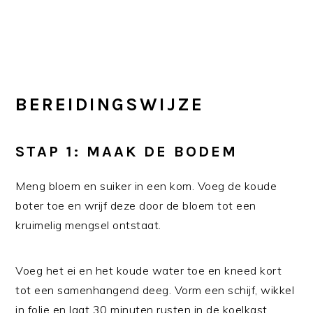
BEREIDINGSWIJZE
STAP 1: MAAK DE BODEM
Meng bloem en suiker in een kom. Voeg de koude
boter toe en wrijf deze door de bloem tot een
kruimelig mengsel ontstaat.
Voeg het ei en het koude water toe en kneed kort
tot een samenhangend deeg. Vorm een schijf, wikkel
in folie en laat 30 minuten rusten in de koelkast.