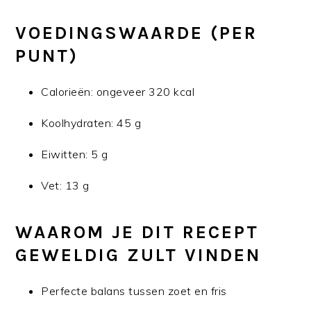
VOEDINGSWAARDE (PER
PUNT)
Calorieën: ongeveer 320 kcal
Koolhydraten: 45 g
Eiwitten: 5 g
Vet: 13 g
WAAROM JE DIT RECEPT
GEWELDIG ZULT VINDEN
Perfecte balans tussen zoet en fris