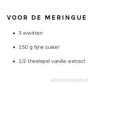
VOOR DE MERINGUE
3 eiwitten
150 g fijne suiker
1/2 theelepel vanille-extract