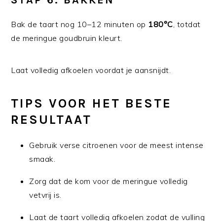
Bak de taart nog 10–12 minuten op
180°C
, totdat
de meringue goudbruin kleurt.
Laat volledig afkoelen voordat je aansnijdt.
TIPS VOOR HET BESTE
RESULTAAT
Gebruik verse citroenen voor de meest intense
smaak.
Zorg dat de kom voor de meringue volledig
vetvrij is.
Laat de taart volledig afkoelen zodat de vulling