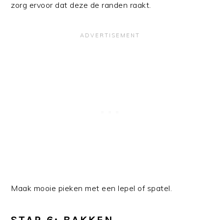
zorg ervoor dat deze de randen raakt.
Maak mooie pieken met een lepel of spatel.
STAP 6: BAKKEN