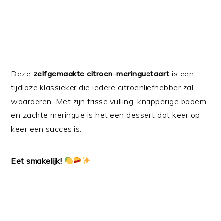
Deze
zelfgemaakte citroen-meringuetaart
is een
tijdloze klassieker die iedere citroenliefhebber zal
waarderen. Met zijn frisse vulling, knapperige bodem
en zachte meringue is het een dessert dat keer op
keer een succes is.
Eet smakelijk!