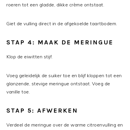
roeren tot een gladde, dikke crème ontstaat.
Giet de vulling direct in de afgekoelde taartbodem.
STAP 4: MAAK DE MERINGUE
Klop de eiwitten stijf.
Voeg geleidelijk de suiker toe en blijf kloppen tot een
glanzende, stevige meringue ontstaat. Voeg de
vanille toe.
STAP 5: AFWERKEN
Verdeel de meringue over de warme citroenvulling en