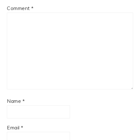
Comment
*
Name
*
Email
*