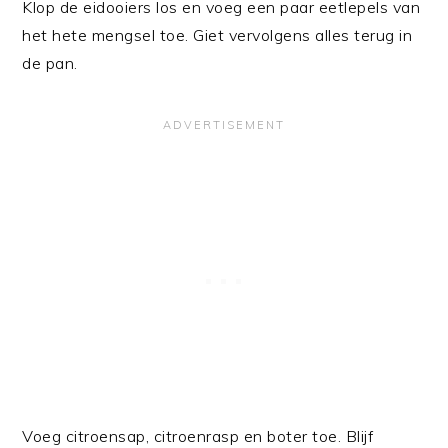
Klop de eidooiers los en voeg een paar eetlepels van
het hete mengsel toe. Giet vervolgens alles terug in
de pan.
Voeg citroensap, citroenrasp en boter toe. Blijf