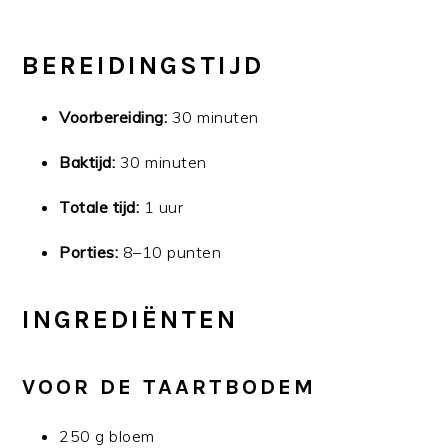
BEREIDINGSTIJD
Voorbereiding:
30 minuten
Baktijd:
30 minuten
Totale tijd:
1 uur
Porties:
8–10 punten
INGREDIËNTEN
VOOR DE TAARTBODEM
250 g bloem