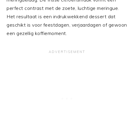
perfect contrast met de zoete, luchtige meringue.
Het resultaat is een indrukwekkend dessert dat
geschikt is voor feestdagen, verjaardagen of gewoon
een gezellig koffiemoment.